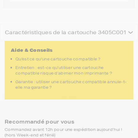
Caractéristiques de la cartouche 3405C001
Aide & Conseils
Qu'est ce qu'une cartouche compatible ?
Entretien : est-ce qu'utiliser une cartouche
compatible risque d'abimer mon imprimante ?
Garantie : utiliser une cartouche compatible annule-t-
elle ma garantie ?
Recommandé pour vous
Commandez avant 12h pour une expédition aujourd’hui !
(hors Week-end et férié)