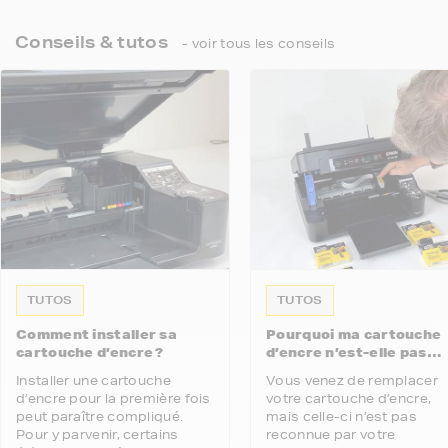
Conseils & tutos
- voir tous les conseils
TUTOS
TUTOS
Comment installer sa
Pourquoi ma cartouche
cartouche d’encre ?
d’encre n’est-elle pas
reconnue par mon
Installer une cartouche
Vous venez de remplacer
imprimante ?
d’encre pour la première fois
votre cartouche d’encre,
peut paraître compliqué.
mais celle-ci n’est pas
Pour y parvenir, certains
reconnue par votre