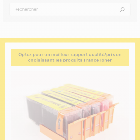
Optez pour un meilleur rapport qualité/prix en
choisissant les produits FranceToner