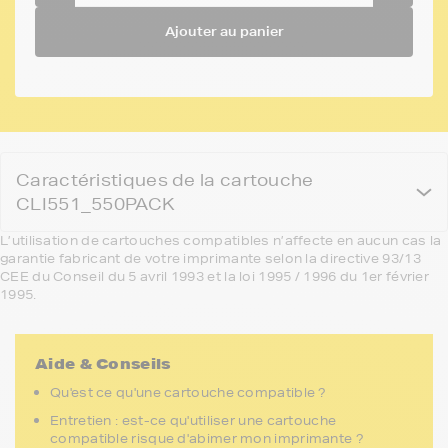
Ajouter au panier
Caractéristiques de la cartouche
CLI551_550PACK
L’utilisation de cartouches compatibles n’affecte en aucun cas la
garantie fabricant de votre imprimante selon la directive 93/13
CEE du Conseil du 5 avril 1993 et la loi 1995 / 1996 du 1er février
1995.
Aide & Conseils
Qu'est ce qu'une cartouche compatible ?
Entretien : est-ce qu'utiliser une cartouche
compatible risque d'abimer mon imprimante ?