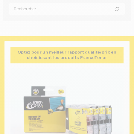
Optez pour un meilleur rapport qualité/prix en
choisissant les produits FranceToner