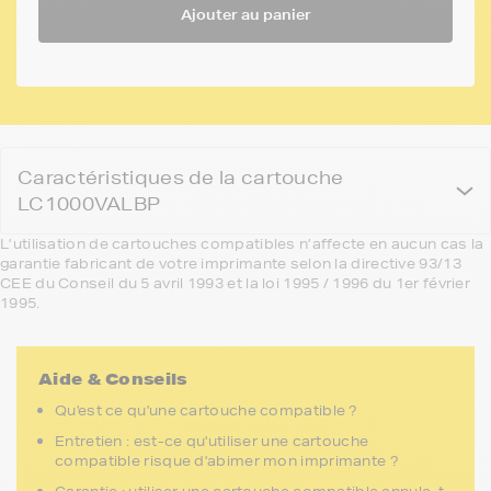
Ajouter au panier
Caractéristiques de la cartouche
LC1000VALBP
L’utilisation de cartouches compatibles n’affecte en aucun cas la
garantie fabricant de votre imprimante selon la directive 93/13
CEE du Conseil du 5 avril 1993 et la loi 1995 / 1996 du 1er février
1995.
Aide & Conseils
Qu'est ce qu'une cartouche compatible ?
Entretien : est-ce qu'utiliser une cartouche
compatible risque d'abimer mon imprimante ?