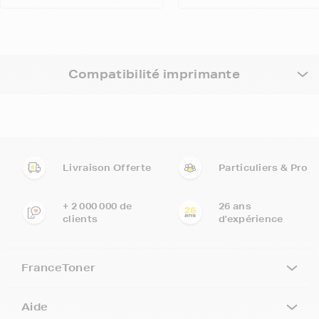
Compatibilité imprimante
Livraison Offerte
Particuliers & Pro
+ 2 000 000 de
26 ans
clients
d'expérience
FranceToner
Aide