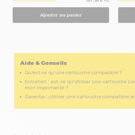
187,58 €
TTC
Ajouter au panier
Aide & Conseils
Qu'est ce qu'une cartouche compatible ?
Entretien : est-ce qu'utiliser une cartouche c
mon imprimante ?
Garantie : utiliser une cartouche compatible a