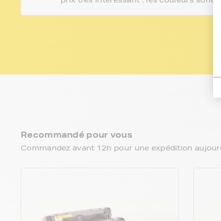
Recommandé pour vous
Commandez avant 12h pour une expédition aujourd’h