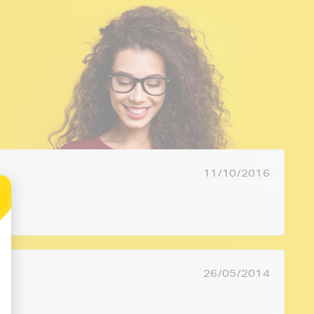
11/10/2016
26/05/2014