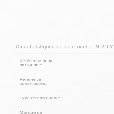
Caractéristiques de la cartouche TN-245Y
Référence de la
cartouche:
Référence
constructeur:
Type de cartouche:
Marque de