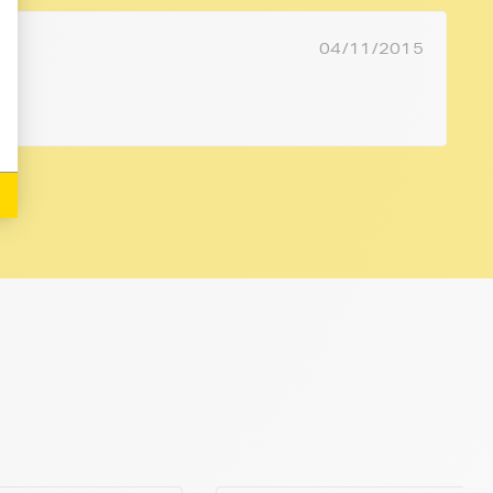
04/11/2015
..