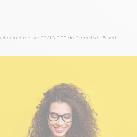
elon la directive 93/13 CEE du Conseil du 5 avril