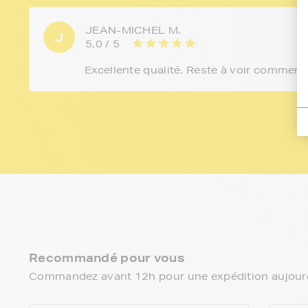
JEAN-MICHEL M.
J
5,0 / 5
Excellente qualité. Reste à voir comment 
Recommandé pour vous
Commandez avant 12h pour une expédition aujourd’h