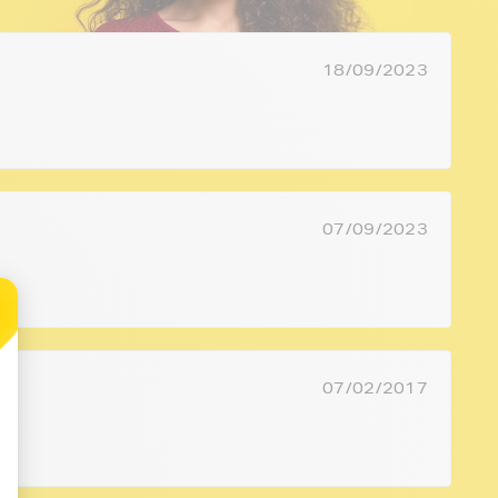
18/09/2023
07/09/2023
07/02/2017