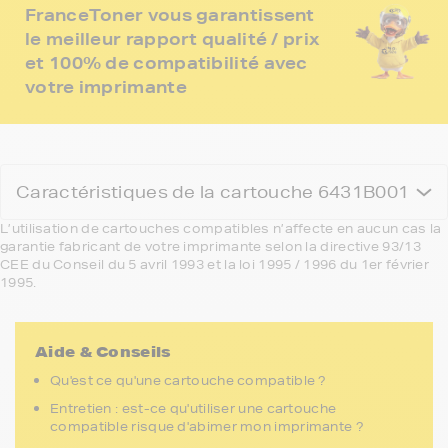
FranceToner vous garantissent
le meilleur rapport qualité / prix
et 100% de compatibilité avec
votre imprimante
Caractéristiques de la cartouche 6431B001
L’utilisation de cartouches compatibles n’affecte en aucun cas la
garantie fabricant de votre imprimante selon la directive 93/13
CEE du Conseil du 5 avril 1993 et la loi 1995 / 1996 du 1er février
1995.
Aide & Conseils
Qu'est ce qu'une cartouche compatible ?
Entretien : est-ce qu'utiliser une cartouche
compatible risque d'abimer mon imprimante ?