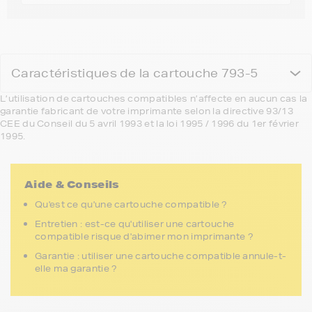
Caractéristiques de la cartouche 793-5
L’utilisation de cartouches compatibles n’affecte en aucun cas la
garantie fabricant de votre imprimante selon la directive 93/13
CEE du Conseil du 5 avril 1993 et la loi 1995 / 1996 du 1er février
1995.
Aide & Conseils
Qu'est ce qu'une cartouche compatible ?
Entretien : est-ce qu'utiliser une cartouche
compatible risque d'abimer mon imprimante ?
Garantie : utiliser une cartouche compatible annule-t-
elle ma garantie ?