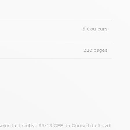
5 Couleurs
220 pages
elon la directive 93/13 CEE du Conseil du 5 avril