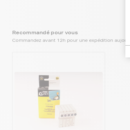
Recommandé pour vous
Commandez avant 12h pour une expédition aujourd’h