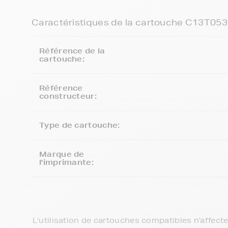
Caractéristiques de la cartouche C13T05
Référence de la
cartouche:
Référence
constructeur:
Type de cartouche:
Marque de
l'imprimante:
L’utilisation de cartouches compatibles n’affect