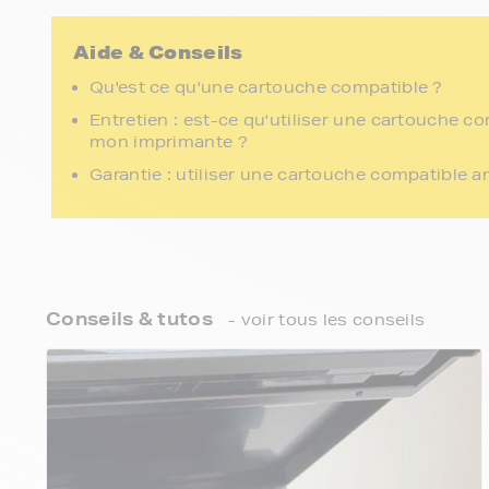
Aide & Conseils
Qu'est ce qu'une cartouche compatible ?
Entretien : est-ce qu'utiliser une cartouche c
mon imprimante ?
Garantie : utiliser une cartouche compatible a
Conseils & tutos
- voir tous les conseils