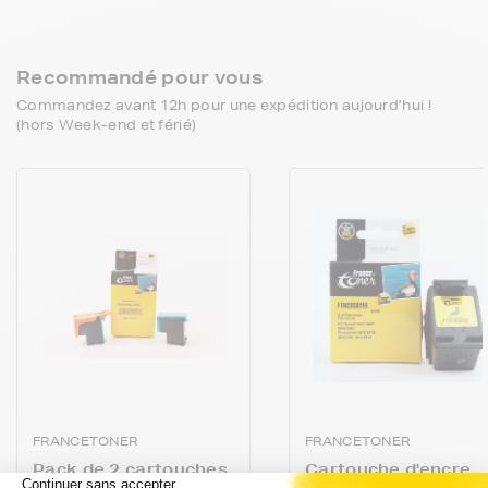
Recommandé pour vous
Commandez avant 12h pour une expédition aujourd’hui !
(hors Week-end et férié)
FRANCETONER
FRANCETONER
Pack de 2 cartouches
Cartouche d'encre