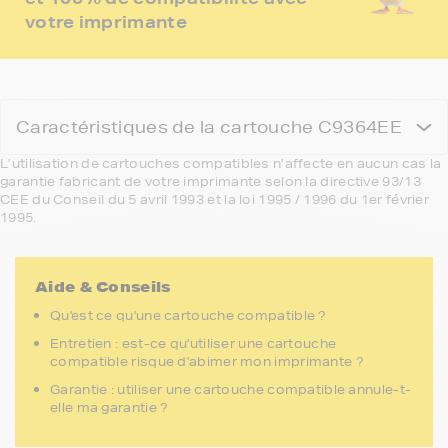
votre imprimante
Caractéristiques de la cartouche C9364EE
L’utilisation de cartouches compatibles n’affecte en aucun cas la
garantie fabricant de votre imprimante selon la directive 93/13
CEE du Conseil du 5 avril 1993 et la loi 1995 / 1996 du 1er février
1995.
Aide & Conseils
Qu'est ce qu'une cartouche compatible ?
Entretien : est-ce qu'utiliser une cartouche
compatible risque d'abimer mon imprimante ?
Garantie : utiliser une cartouche compatible annule-t-
elle ma garantie ?