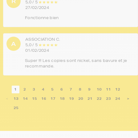
R
5,0 / 5
27/02/2024
Fonctionne bien
ASSOCIATION C.
A
5,0 / 5
01/02/2024
Super !!! Les copies sont nickel, sans bavure et je
recommande.
1
2
3
4
5
6
7
8
9
10
11
12
<
13
14
15
16
17
18
19
20
21
22
23
24
>
25