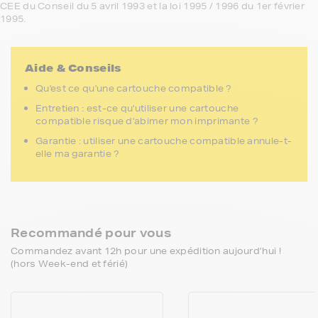
CEE du Conseil du 5 avril 1993 et la loi 1995 / 1996 du 1er février
1995.
Aide & Conseils
Qu'est ce qu'une cartouche compatible ?
Entretien : est-ce qu'utiliser une cartouche
compatible risque d'abimer mon imprimante ?
Garantie : utiliser une cartouche compatible annule-t-
elle ma garantie ?
Recommandé pour vous
Commandez avant 12h pour une expédition aujourd’hui !
(hors Week-end et férié)