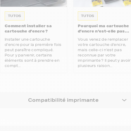
TUTOS
TUTOS
Comment installer sa
Pourquoi ma cartouche
cartouche d’encre ?
d’encre n’est-elle pas
reconnue par mon
Installer une cartouche
Vous venez de remplacer
imprimante ?
d’encre pour la première fois
votre cartouche d’encre,
peut paraître compliqué.
mais celle-ci n’est pas
Pour y parvenir, certains
reconnue par votre
éléments sont à prendre en
imprimante ? Il peut y avoir
compt...
plusieurs raison...
Compatibilité imprimante