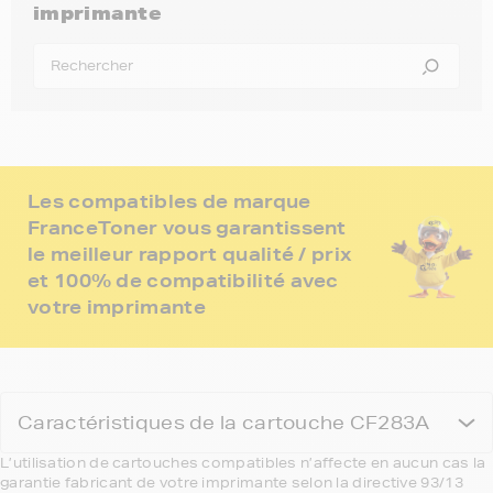
imprimante
Les compatibles de marque
FranceToner vous garantissent
le meilleur rapport qualité / prix
et 100% de compatibilité avec
votre imprimante
Caractéristiques de la cartouche CF283A
L’utilisation de cartouches compatibles n’affecte en aucun cas la
garantie fabricant de votre imprimante selon la directive 93/13