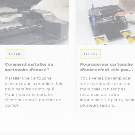
TUTOS
TUTOS
Comment installer sa
Pourquoi ma cartouche
cartouche d’encre ?
d’encre n’est-elle pas
reconnue par mon
Installer une cartouche
Vous venez de remplacer
imprimante ?
d’encre pour la première fois
votre cartouche d’encre,
peut paraître compliqué.
mais celle-ci n’est pas
Pour y parvenir, certains
reconnue par votre
éléments sont à prendre en
imprimante ? Il peut y avoir
compt...
plusieurs raison...