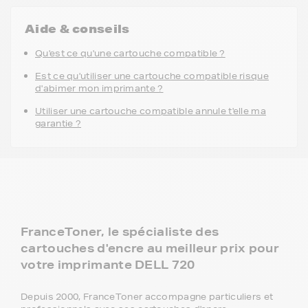
Aide & conseils
Qu'est ce qu'une cartouche compatible ?
Est ce qu'utiliser une cartouche compatible risque
d'abimer mon imprimante ?
Utiliser une cartouche compatible annule t'elle ma
garantie ?
FranceToner, le spécialiste des
cartouches d'encre au meilleur prix pour
votre imprimante DELL 720
Depuis 2000, FranceToner accompagne particuliers et