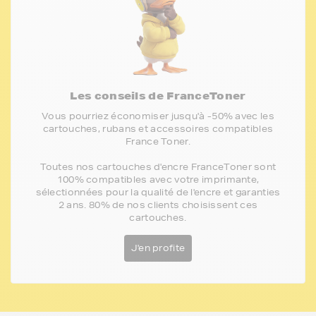
Les conseils de FranceToner
Vous pourriez économiser jusqu'à -50% avec les
cartouches, rubans et accessoires compatibles
France Toner.
Toutes nos cartouches d'encre FranceToner sont
100% compatibles avec votre imprimante,
sélectionnées pour la qualité de l'encre et garanties
2 ans. 80% de nos clients choisissent ces
cartouches.
J'en profite