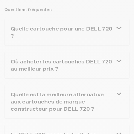
Questions fréquentes
Quelle cartouche pour une DELL 720
?
Où acheter les cartouches DELL 720
au meilleur prix ?
Quelle est la meilleure alternative
aux cartouches de marque
constructeur pour DELL 720 ?