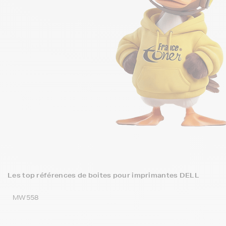
Les top références de boites pour imprimantes DELL
MW558