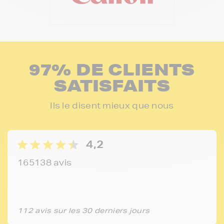
97% DE CLIENTS
SATISFAITS
Ils le disent mieux que nous
4,2
165138 avis
112 avis sur les 30 derniers jours