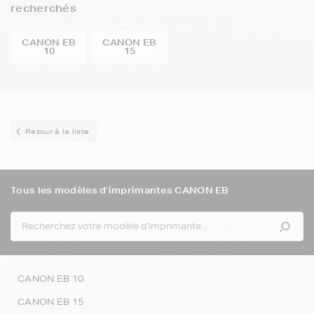
recherchés
CANON EB
CANON EB
10
15
Retour à la liste
Tous les modèles d'imprimantes CANON EB
CANON EB 10
CANON EB 15