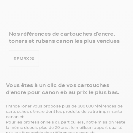
Nos références de cartouches d'encre,
toners et rubans canon les plus vendues
REMBX20
Vous êtes à un clic de vos cartouches
d'encre pour canon eb au prix le plus bas.
FranceToner vous propose plus de 300 000 références de
cartouches d'encre dont les produits de votre imprimante
canon eb.
Pour les professionnels ou particuliers, notre mission reste
la même depuis plus de 20 ans : le meilleur rapport qualité
prix sur l'ensemble des références canon eb.