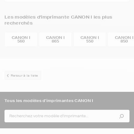
Les modèles d'imprimante CANON I les plus
recherchés
CANON I
CANON I
CANON I
CANON I
560
865
550
850
Retour à la liste
Tous les modèles d'imprimantes CANON I