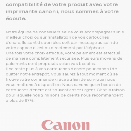
compatibilité de votre produit avec votre
imprimante canon i, nous sommes à votre
écoute.
Notre équipe de conseillers saura vous accompagner sur le
meilleur choix ou sur l'installation de vos cartouches
d'encre. Ils sont disponibles soit par message au sein de
votre espace client ou directement par téléphone.
Une fois votre choix effectué, votre paiement est effectué
de manière complètement sécurisée. Plusieurs moyens de
paiements sont proposés selon vos besoins.
Il ne reste plus à vos cartouches d'encre pour canon i de
quitter notre entrepôt. Vous saurez à tout moment où se
trouve votre commande grâce au lien de suivi que nous
vous mettons à disposition. Nous savons qu'un besoin de
cartouches d'encre est souvent assez urgent. C'est la raison
pour laquelle nos 2 millions de clients nous recommandent
à plus de 97%.