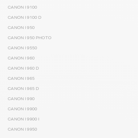
CANON I 9100
CANON I 9100 D
CANON I 950
CANON I 950 PHOTO
CANON I 9550
CANON I 960
CANON I 960 D
CANON I 965
CANON I 965 D
CANON I 990
CANON I 9900
CANON I 9900 I
CANON I 9950