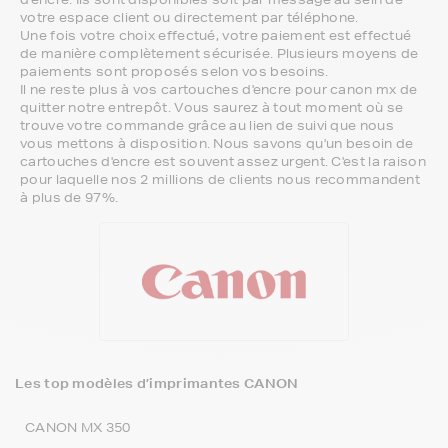
votre espace client ou directement par téléphone.
Une fois votre choix effectué, votre paiement est effectué
de manière complètement sécurisée. Plusieurs moyens de
paiements sont proposés selon vos besoins.
Il ne reste plus à vos cartouches d'encre pour canon mx de
quitter notre entrepôt. Vous saurez à tout moment où se
trouve votre commande grâce au lien de suivi que nous
vous mettons à disposition. Nous savons qu'un besoin de
cartouches d'encre est souvent assez urgent. C'est la raison
pour laquelle nos 2 millions de clients nous recommandent
à plus de 97%.
Les top modèles d’imprimantes CANON
CANON MX 350