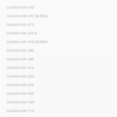
CANON MX 470
CANON MX 470 SERIES
CANON MX 475
CANON MX 475 E
CANON MX 475 SERIES
CANON MX 490
CANON MX 495
CANON MX 515
CANON MX 520
CANON MX 525
CANON MX 535
CANON MX 700
CANON MX 715