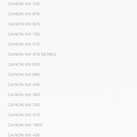
CANON MX 535
CANON MX 870
CANON MX 925
CANON MX 700
CANON MX 515
CANON MX 470 SERIES
CANON MX 850
CANON MX 860
CANON MX 435
CANON MX 395
CANON MX 330
CANON MX 470
CANON MX 7600
CANON MX 430