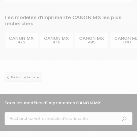
Les modèles d'imprimante CANON MX les plus
recherchés
CANON MX
CANON MX
CANON MX
CANON M
475
410
495
310
Retour à la liste
Tous les modèles d'imprimantes CANON MX