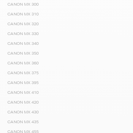
CANON MX 300
CANON MX 310
CANON MX 320
CANON MX 330
CANON MX 340
CANON MX 350
CANON MX 360
CANON MX 375
CANON MX 395
CANON MX 410
CANON MX 420
CANON MX 430
CANON MX 435
CANON MX 455