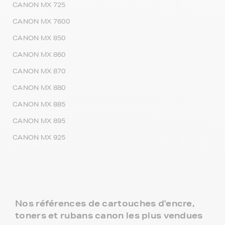
CANON MX 725
CANON MX 7600
CANON MX 850
CANON MX 860
CANON MX 870
CANON MX 880
CANON MX 885
CANON MX 895
CANON MX 925
Nos références de cartouches d'encre,
toners et rubans canon les plus vendues