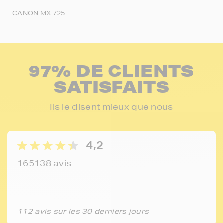
CANON MX 725
97% DE CLIENTS
SATISFAITS
Ils le disent mieux que nous
4,2
165138 avis
112 avis sur les 30 derniers jours