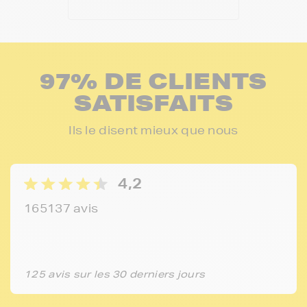
97% DE CLIENTS
SATISFAITS
Ils le disent mieux que nous
4,2
165137 avis
125 avis sur les 30 derniers jours