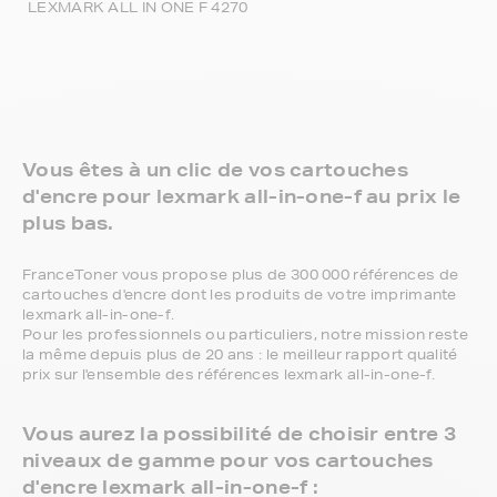
LEXMARK ALL IN ONE F 4270
Vous êtes à un clic de vos cartouches
d'encre pour lexmark all-in-one-f au prix le
plus bas.
FranceToner vous propose plus de 300 000 références de
cartouches d'encre dont les produits de votre imprimante
lexmark all-in-one-f.
Pour les professionnels ou particuliers, notre mission reste
la même depuis plus de 20 ans : le meilleur rapport qualité
prix sur l'ensemble des références lexmark all-in-one-f.
Vous aurez la possibilité de choisir entre 3
niveaux de gamme pour vos cartouches
d'encre lexmark all-in-one-f :