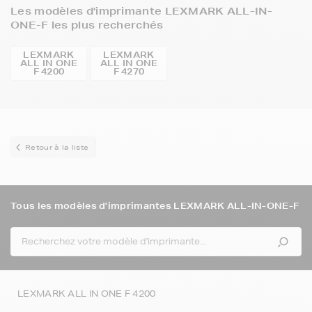
Les modèles d'imprimante LEXMARK ALL-IN-
ONE-F les plus recherchés
LEXMARK
LEXMARK
ALL IN ONE
ALL IN ONE
F 4200
F 4270
Retour à la liste
Tous les modèles d'imprimantes LEXMARK ALL-IN-ONE-F
LEXMARK ALL IN ONE F 4200