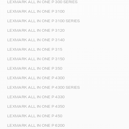
LEXMARK ALL IN ONE P 300 SERIES
LEXMARK ALL IN ONE P 3100
LEXMARK ALL IN ONE P 3100 SERIES
LEXMARK ALL IN ONE P 3120
LEXMARK ALL IN ONE P 3140
LEXMARK ALL IN ONE P 315
LEXMARK ALL IN ONE P 3150
LEXMARK ALL IN ONE P 350
LEXMARK ALL IN ONE P 4300
LEXMARK ALL IN ONE P 4300 SERIES
LEXMARK ALL IN ONE P 4330
LEXMARK ALL IN ONE P 4350
LEXMARK ALL IN ONE P 450
LEXMARK ALL IN ONE P 6200