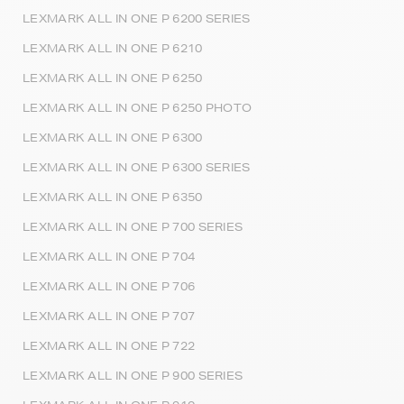
LEXMARK ALL IN ONE P 6200 SERIES
LEXMARK ALL IN ONE P 6210
LEXMARK ALL IN ONE P 6250
LEXMARK ALL IN ONE P 6250 PHOTO
LEXMARK ALL IN ONE P 6300
LEXMARK ALL IN ONE P 6300 SERIES
LEXMARK ALL IN ONE P 6350
LEXMARK ALL IN ONE P 700 SERIES
LEXMARK ALL IN ONE P 704
LEXMARK ALL IN ONE P 706
LEXMARK ALL IN ONE P 707
LEXMARK ALL IN ONE P 722
LEXMARK ALL IN ONE P 900 SERIES