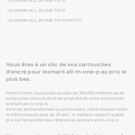
LEXMARK ALL IN ONE P 910
LEXMARK ALL IN ONE P 915
LEXMARK ALL IN ONE P 915 PHOTO
Vous êtes à un clic de vos cartouches
d'encre pour lexmark all-in-one-p au prix le
plus bas.
FranceToner vous propose plus de 300 000 références de
cartouches d'encre dont les produits de votre imprimante
lexmark all-in-one-p.
Pour les professionnels ou particuliers, notre mission reste
la même depuis plus de 20 ans : le meilleur rapport qualité
prix sur l'ensemble des références lexmark all-in-one-p.