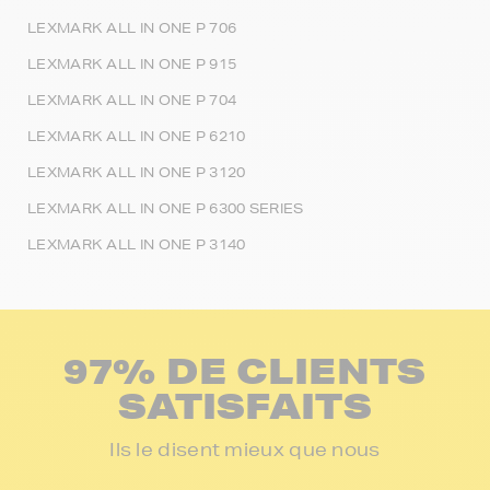
LEXMARK ALL IN ONE P 706
LEXMARK ALL IN ONE P 915
LEXMARK ALL IN ONE P 704
LEXMARK ALL IN ONE P 6210
LEXMARK ALL IN ONE P 3120
LEXMARK ALL IN ONE P 6300 SERIES
LEXMARK ALL IN ONE P 3140
97% DE CLIENTS
SATISFAITS
Ils le disent mieux que nous