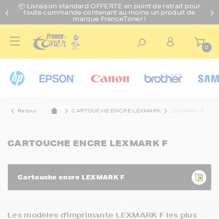
📦 Livraison standard O
FFERTE
en point de retrait pour
toute commande contenant au moins un produit de
marque FranceToner !
0
Retour
CARTOUCHE ENCRE LEXMARK
LEXMARK F
CARTOUCHE ENCRE LEXMARK F
Cartouche encre LEXMARK F
Les modèles d'imprimante LEXMARK F les plus