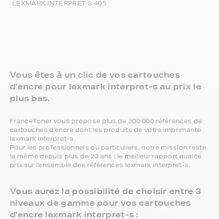
LEXMARK INTERPRET S 405
Vous êtes à un clic de vos cartouches
d'encre pour lexmark interpret-s au prix le
plus bas.
FranceToner vous propose plus de 300 000 références de
cartouches d'encre dont les produits de votre imprimante
lexmark interpret-s.
Pour les professionnels ou particuliers, notre mission reste
la même depuis plus de 20 ans : le meilleur rapport qualité
prix sur l'ensemble des références lexmark interpret-s.
Vous aurez la possibilité de choisir entre 3
niveaux de gamme pour vos cartouches
d'encre lexmark interpret-s :