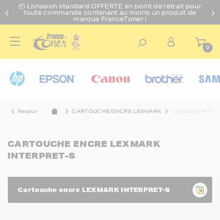
📦 Livraison standard O
FFERTE
en point de retrait pour
toute commande contenant au moins un produit de
marque FranceToner !
0
Retour
CARTOUCHE ENCRE LEXMARK
LEXMARK INTER
CARTOUCHE ENCRE LEXMARK
INTERPRET-S
Cartouche encre LEXMARK INTERPRET-S