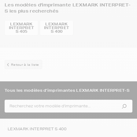
Les modèles d'imprimante LEXMARK INTERPRET-
S les plus recherchés
LEXMARK
LEXMARK
INTERPRET
INTERPRET
S 405
S 400
Retour à la liste
Tous les modèles d'imprimantes LEXMARK INTERPRET-S
LEXMARK INTERPRET S 400