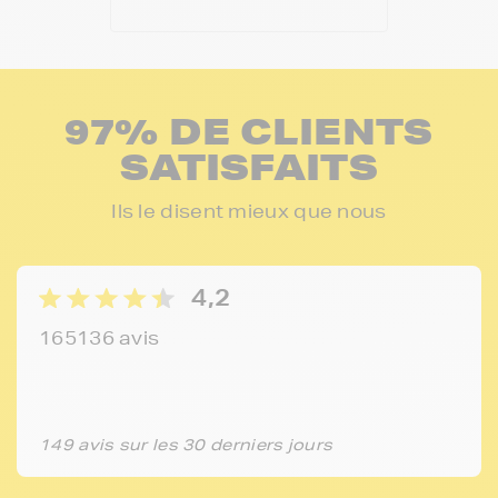
97% DE CLIENTS
SATISFAITS
Ils le disent mieux que nous
4,2
165136 avis
149 avis sur les 30 derniers jours