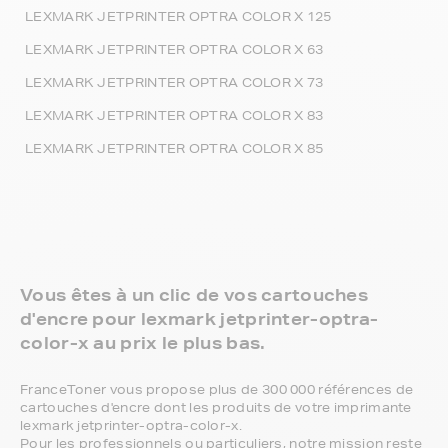
LEXMARK JETPRINTER OPTRA COLOR X 125
LEXMARK JETPRINTER OPTRA COLOR X 63
LEXMARK JETPRINTER OPTRA COLOR X 73
LEXMARK JETPRINTER OPTRA COLOR X 83
LEXMARK JETPRINTER OPTRA COLOR X 85
Vous êtes à un clic de vos cartouches
d'encre pour lexmark jetprinter-optra-
color-x au prix le plus bas.
FranceToner vous propose plus de 300 000 références de
cartouches d'encre dont les produits de votre imprimante
lexmark jetprinter-optra-color-x.
Pour les professionnels ou particuliers, notre mission reste