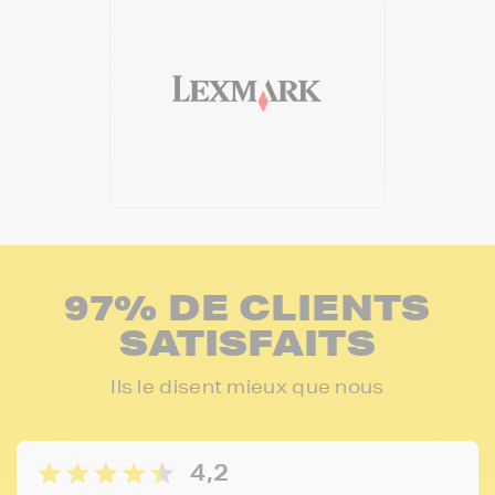
97% DE CLIENTS
SATISFAITS
Ils le disent mieux que nous
4,2