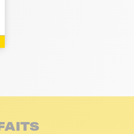
FAITS