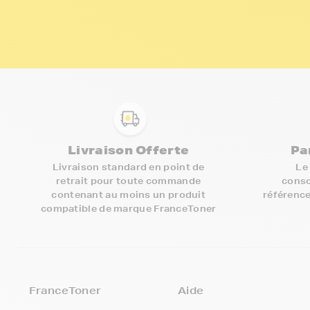
Livraison Offerte
Pa
Livraison standard en point de
Le
retrait pour toute commande
conso
contenant au moins un produit
référence
compatible de marque FranceToner
FranceToner
Aide