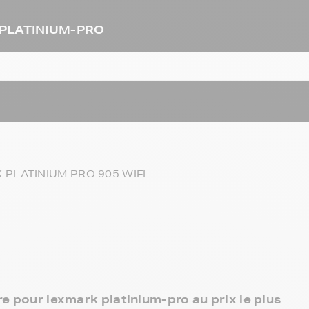
K PLATINIUM-PRO
PLATINIUM PRO 905 WIFI
re pour lexmark platinium-pro au prix le plus