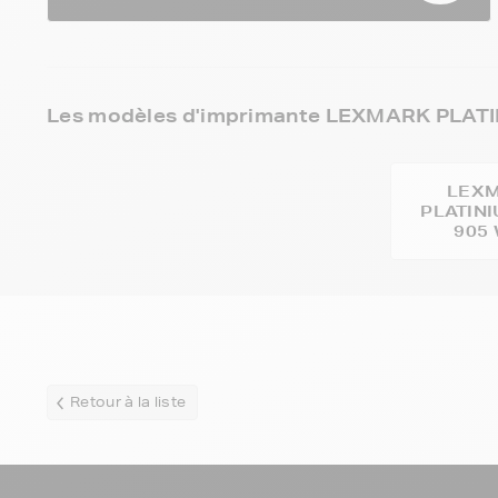
Les modèles d'imprimante LEXMARK PLATIN
LEX
PLATIN
905 
Retour à la liste