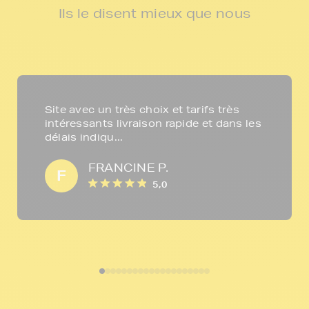
Ils le disent mieux que nous
Site avec un très choix et tarifs très
intéressants livraison rapide et dans les
délais indiqu...
FRANCINE P.
F
5,0