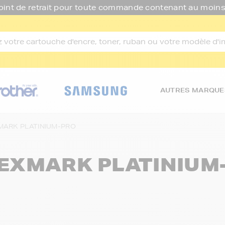
oint de retrait pour toute commande contenant au moins
AUTRES MARQUE
MARK PLATINIUM-PRO
 LEXMARK PLATINIUM