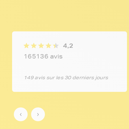
4,2
165136 avis
149 avis sur les 30 derniers jours