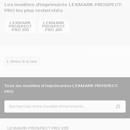
Les modèles d'imprimante LEXMARK PROSPECT-
PRO les plus recherchés
LEXMARK
LEXMARK
PROSPECT
PROSPECT
PRO 205
PRO 200
Retour à la liste
Tous les modèles d'imprimantes LEXMARK PROSPECT-
PRO
LEXMARK PROSPECT PRO 200