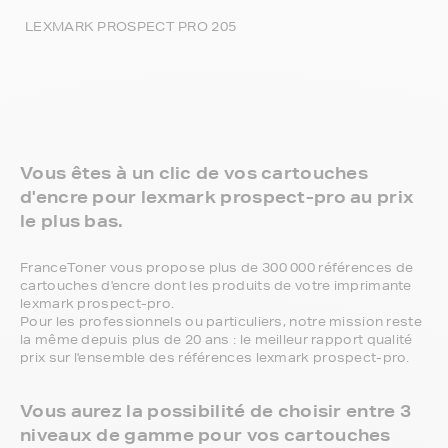
LEXMARK PROSPECT PRO 205
Vous êtes à un clic de vos cartouches
d'encre pour lexmark prospect-pro au prix
le plus bas.
FranceToner vous propose plus de 300 000 références de
cartouches d'encre dont les produits de votre imprimante
lexmark prospect-pro.
Pour les professionnels ou particuliers, notre mission reste
la même depuis plus de 20 ans : le meilleur rapport qualité
prix sur l'ensemble des références lexmark prospect-pro.
Vous aurez la possibilité de choisir entre 3
niveaux de gamme pour vos cartouches