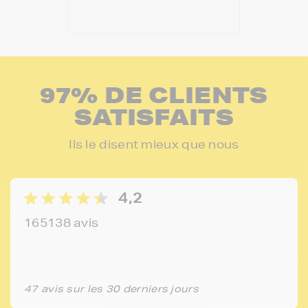
97% DE CLIENTS
SATISFAITS
Ils le disent mieux que nous
4,2
165138 avis
47 avis sur les 30 derniers jours