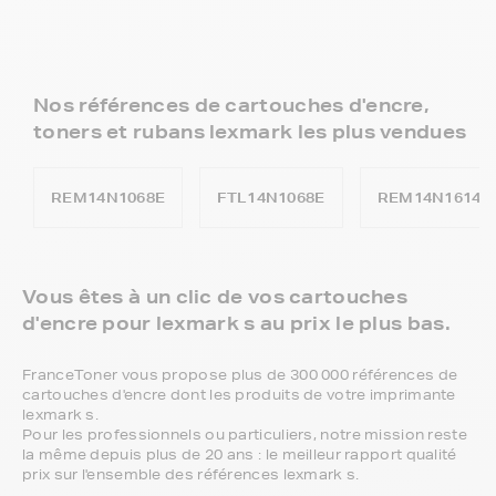
Nos références de cartouches d'encre,
toners et rubans lexmark les plus vendues
REM14N1068E
FTL14N1068E
REM14N1614E
Vous êtes à un clic de vos cartouches
d'encre pour lexmark s au prix le plus bas.
FranceToner vous propose plus de 300 000 références de
cartouches d'encre dont les produits de votre imprimante
lexmark s.
Pour les professionnels ou particuliers, notre mission reste
la même depuis plus de 20 ans : le meilleur rapport qualité
prix sur l'ensemble des références lexmark s.