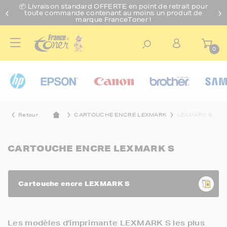
📦 Livraison standard O
FFERTE
en point de retrait pour
toute commande contenant au moins un produit de
marque FranceToner !
0
Retour
CARTOUCHE ENCRE LEXMARK
LEXMARK S
CARTOUCHE ENCRE LEXMARK S
Cartouche encre LEXMARK S
Les modèles d'imprimante LEXMARK S les plus