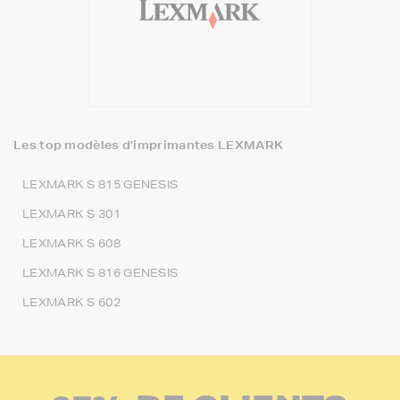
Les top modèles d’imprimantes LEXMARK
LEXMARK S 815 GENESIS
LEXMARK S 301
LEXMARK S 608
LEXMARK S 816 GENESIS
LEXMARK S 602