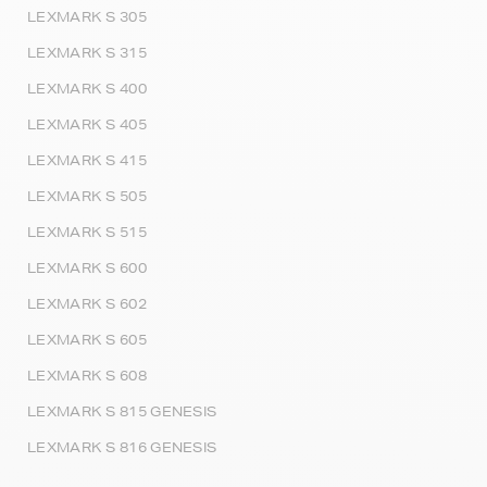
LEXMARK S 305
LEXMARK S 315
LEXMARK S 400
LEXMARK S 405
LEXMARK S 415
LEXMARK S 505
LEXMARK S 515
LEXMARK S 600
LEXMARK S 602
LEXMARK S 605
LEXMARK S 608
LEXMARK S 815 GENESIS
LEXMARK S 816 GENESIS