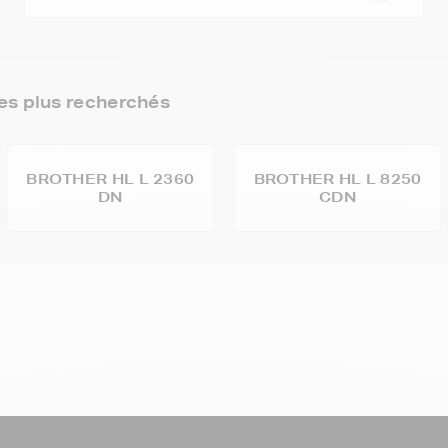
s plus recherchés
BROTHER HL L 2360
BROTHER HL L 8250
DN
CDN