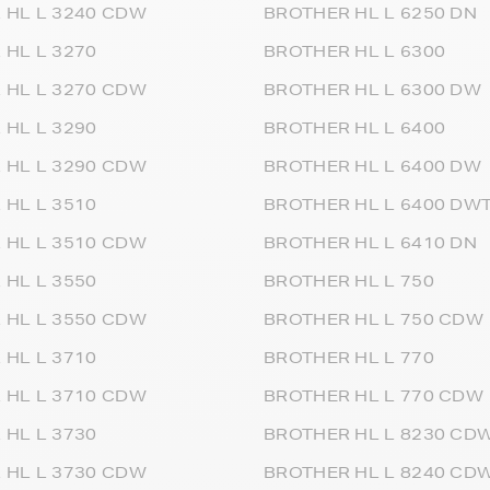
 HL L 3240 CDW
BROTHER HL L 6250 DN
 HL L 3270
BROTHER HL L 6300
 HL L 3270 CDW
BROTHER HL L 6300 DW
 HL L 3290
BROTHER HL L 6400
 HL L 3290 CDW
BROTHER HL L 6400 DW
 HL L 3510
BROTHER HL L 6400 DW
 HL L 3510 CDW
BROTHER HL L 6410 DN
 HL L 3550
BROTHER HL L 750
 HL L 3550 CDW
BROTHER HL L 750 CDW
 HL L 3710
BROTHER HL L 770
 HL L 3710 CDW
BROTHER HL L 770 CDW
 HL L 3730
BROTHER HL L 8230 CD
 HL L 3730 CDW
BROTHER HL L 8240 CD