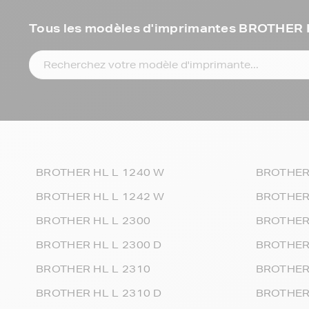
Tous les modèles d'imprimantes BROTHER 
BROTHER HL L 1240 W
BROTHER
BROTHER HL L 1242 W
BROTHER
BROTHER HL L 2300
BROTHER
BROTHER HL L 2300 D
BROTHER
BROTHER HL L 2310
BROTHER
BROTHER HL L 2310 D
BROTHER