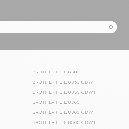
BROTHER HL L 8300
T
BROTHER HL L 8350 CDW
BROTHER HL L 8350 CDWT
BROTHER HL L 8360
BROTHER HL L 8360 CDW
BROTHER HL L 8360 CDWT