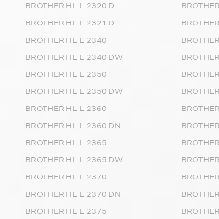
BROTHER HL L 2320 D
BROTHER
BROTHER HL L 2321 D
BROTHER
BROTHER HL L 2340
BROTHER
BROTHER HL L 2340 DW
BROTHER
BROTHER HL L 2350
BROTHER
BROTHER HL L 2350 DW
BROTHER
BROTHER HL L 2360
BROTHER
BROTHER HL L 2360 DN
BROTHER
BROTHER HL L 2365
BROTHER
BROTHER HL L 2365 DW
BROTHER
BROTHER HL L 2370
BROTHER
BROTHER HL L 2370 DN
BROTHER
BROTHER HL L 2375
BROTHER