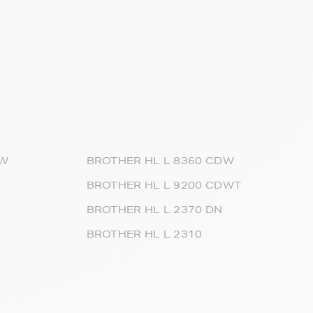
DW
BROTHER HL L 8360 CDW
BROTHER HL L 9200 CDWT
BROTHER HL L 2370 DN
BROTHER HL L 2310