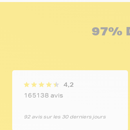
97% 
4,2
165138 avis
92 avis sur les 30 derniers jours