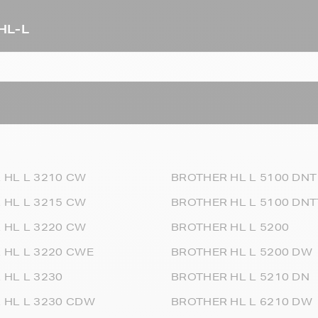
HL-L
 HL L 3210 CW
BROTHER HL L 5100 DNT
 HL L 3215 CW
BROTHER HL L 5100 DNT
 HL L 3220 CW
BROTHER HL L 5200
 HL L 3220 CWE
BROTHER HL L 5200 DW
 HL L 3230
BROTHER HL L 5210 DN
 HL L 3230 CDW
BROTHER HL L 6210 DW