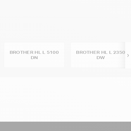
BROTHER HL L 5100
BROTHER HL L 2350
DN
DW