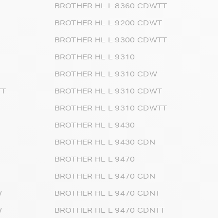
BROTHER HL L 8360 CDWTT
BROTHER HL L 9200 CDWT
BROTHER HL L 9300 CDWTT
BROTHER HL L 9310
BROTHER HL L 9310 CDW
TT
BROTHER HL L 9310 CDWT
BROTHER HL L 9310 CDWTT
BROTHER HL L 9430
BROTHER HL L 9430 CDN
BROTHER HL L 9470
BROTHER HL L 9470 CDN
W
BROTHER HL L 9470 CDNT
W
BROTHER HL L 9470 CDNTT