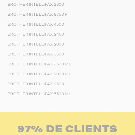
BROTHER INTELLIFAX 2300
BROTHER INTELLIFAX 8750 P
BROTHER INTELLIFAX 4500
BROTHER INTELLIFAX 2460
BROTHER INTELLIFAX 2000
BROTHER INTELLIFAX 3500
BROTHER INTELLIFAX 3500 ML
BROTHER INTELLIFAX 2000 ML
BROTHER INTELLIFAX 2500
BROTHER INTELLIFAX 5500 ML
97% DE CLIENTS