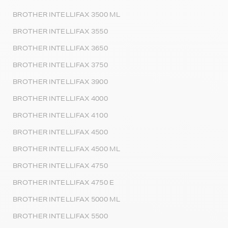
BROTHER INTELLIFAX 3500 ML
BROTHER INTELLIFAX 3550
BROTHER INTELLIFAX 3650
BROTHER INTELLIFAX 3750
BROTHER INTELLIFAX 3900
BROTHER INTELLIFAX 4000
BROTHER INTELLIFAX 4100
BROTHER INTELLIFAX 4500
BROTHER INTELLIFAX 4500 ML
BROTHER INTELLIFAX 4750
BROTHER INTELLIFAX 4750 E
BROTHER INTELLIFAX 5000 ML
BROTHER INTELLIFAX 5500