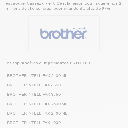
est souvent assez urgent. C'est la raison pour laquelle nos 2
millions de clients nous recommandent à plus de 97%.
Les top modèles d’imprimantes BROTHER
BROTHER INTELLIFAX 2400 ML
BROTHER INTELLIFAX 3650
BROTHER INTELLIFAX 3750
BROTHER INTELLIFAX 2500 ML
BROTHER INTELLIFAX 2460 ML
BROTHER INTELLIFAX 4000