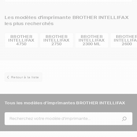
Les modèles d'imprimante BROTHER INTELLIFAX
les plus recherchés
BROTHER
BROTHER
BROTHER
BROTHE
INTELLIFAX
INTELLIFAX
INTELLIFAX
INTELLIF
4750
2750
2300 ML
2600
Retour à la liste
Tous les modèles d'imprimantes BROTHER INTELLIFAX