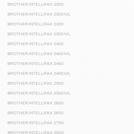
BROTHER INTELLIFAX 2000
BROTHER INTELLIFAX 2000 ML
BROTHER INTELLIFAX 2300
BROTHER INTELLIFAX 2300 ML
BROTHER INTELLIFAX 2400
BROTHER INTELLIFAX 2400 ML
BROTHER INTELLIFAX 2460
BROTHER INTELLIFAX 2460 ML
BROTHER INTELLIFAX 2500
BROTHER INTELLIFAX 2500 ML
BROTHER INTELLIFAX 2600
BROTHER INTELLIFAX 2650
BROTHER INTELLIFAX 2750
BROTHER INTELLIFAX 3500