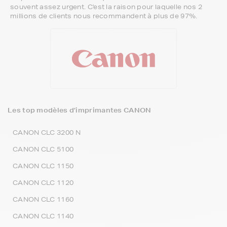
souvent assez urgent. C'est la raison pour laquelle nos 2
millions de clients nous recommandent à plus de 97%.
Les top modèles d’imprimantes CANON
CANON CLC 3200 N
CANON CLC 5100
CANON CLC 1150
CANON CLC 1120
CANON CLC 1160
CANON CLC 1140