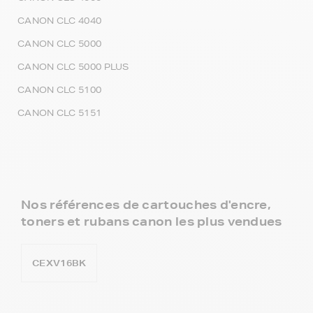
CANON CLC 4040
CANON CLC 5000
CANON CLC 5000 PLUS
CANON CLC 5100
CANON CLC 5151
Nos références de cartouches d'encre,
toners et rubans canon les plus vendues
CEXV16BK