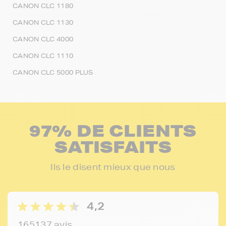
CANON CLC 1180
CANON CLC 1130
CANON CLC 4000
CANON CLC 1110
CANON CLC 5000 PLUS
97% DE CLIENTS
SATISFAITS
Ils le disent mieux que nous
4,2
165137 avis