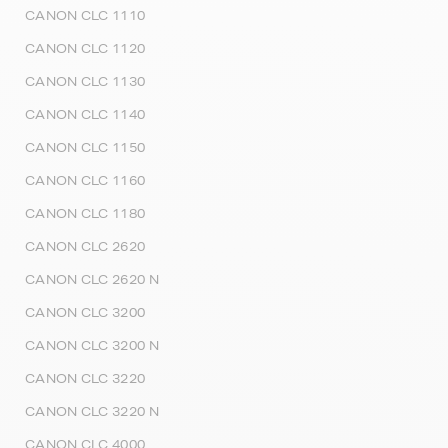
CANON CLC 1110
CANON CLC 1120
CANON CLC 1130
CANON CLC 1140
CANON CLC 1150
CANON CLC 1160
CANON CLC 1180
CANON CLC 2620
CANON CLC 2620 N
CANON CLC 3200
CANON CLC 3200 N
CANON CLC 3220
CANON CLC 3220 N
CANON CLC 4000