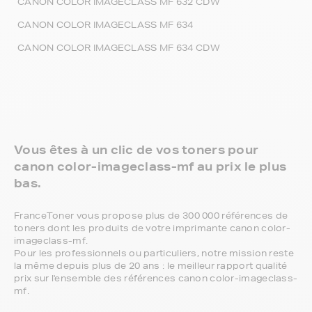
CANON COLOR IMAGECLASS MF 632 CDW
CANON COLOR IMAGECLASS MF 634
CANON COLOR IMAGECLASS MF 634 CDW
Vous êtes à un clic de vos toners pour
canon color-imageclass-mf au prix le plus
bas.
FranceToner vous propose plus de 300 000 références de
toners dont les produits de votre imprimante canon color-
imageclass-mf.
Pour les professionnels ou particuliers, notre mission reste
la même depuis plus de 20 ans : le meilleur rapport qualité
prix sur l'ensemble des références canon color-imageclass-
mf.