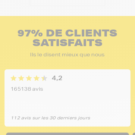
97% DE CLIENTS
SATISFAITS
Ils le disent mieux que nous
4,2
165138 avis
112 avis sur les 30 derniers jours