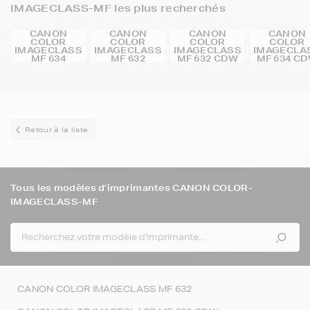
IMAGECLASS-MF les plus recherchés
CANON
CANON
CANON
CANON
COLOR
COLOR
COLOR
COLOR
IMAGECLASS
IMAGECLASS
IMAGECLASS
IMAGECLA
MF 634
MF 632
MF 632 CDW
MF 634 C
Retour à la liste
Tous les modèles d'imprimantes CANON COLOR-
IMAGECLASS-MF
CANON COLOR IMAGECLASS MF 632