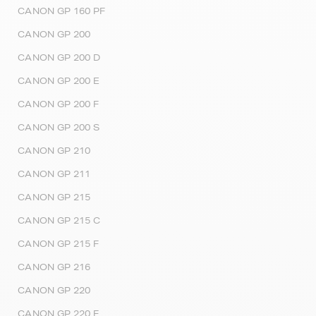
CANON GP 160 PF
CANON GP 200
CANON GP 200 D
CANON GP 200 E
CANON GP 200 F
CANON GP 200 S
CANON GP 210
CANON GP 211
CANON GP 215
CANON GP 215 C
CANON GP 215 F
CANON GP 216
CANON GP 220
CANON GP 220 F