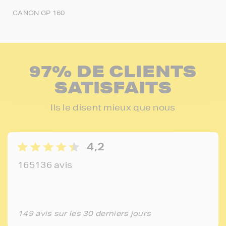
CANON GP 160
97% DE CLIENTS
SATISFAITS
Ils le disent mieux que nous
4,2
165136 avis
149 avis sur les 30 derniers jours