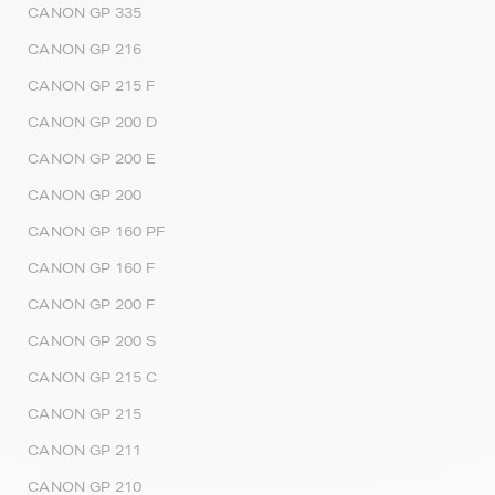
CANON GP 335
CANON GP 216
CANON GP 215 F
CANON GP 200 D
CANON GP 200 E
CANON GP 200
CANON GP 160 PF
CANON GP 160 F
CANON GP 200 F
CANON GP 200 S
CANON GP 215 C
CANON GP 215
CANON GP 211
CANON GP 210