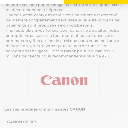
disponibles soit par message au sein de votre espace client
ou directement par téléphone.
Une fois votre choix effectué, votre paiement est effectué
de manière complètement sécurisée. Plusieurs moyens de
paiements sont proposés selon vos besoins.
Il ne reste plus à vos toners pour canon gp de quitter notre
entrepôt. Vous saurez à tout moment où se trouve votre
commande grâce au lien de suivi que nous vous mettons à
disposition. Nous savons qu'un besoin de toners est
souvent assez urgent. C'est la raison pour laquelle nos 2
millions de clients nous recommandent à plus de 97%.
Les top modèles d’imprimantes CANON
CANON GP 385