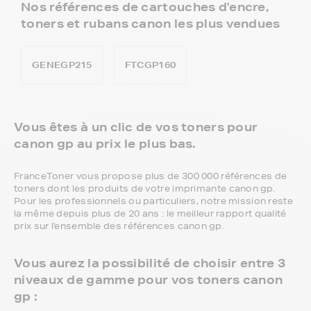
Nos références de cartouches d'encre,
toners et rubans canon les plus vendues
GENEGP215
FTCGP160
Vous êtes à un clic de vos toners pour
canon gp au prix le plus bas.
FranceToner vous propose plus de 300 000 références de
toners dont les produits de votre imprimante canon gp.
Pour les professionnels ou particuliers, notre mission reste
la même depuis plus de 20 ans : le meilleur rapport qualité
prix sur l'ensemble des références canon gp.
Vous aurez la possibilité de choisir entre 3
niveaux de gamme pour vos toners canon
gp :