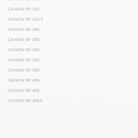
CANON GP 225
CANON GP 225 F
CANON GP 285
CANON GP 300
CANON GP 330
CANON GP 335
CANON GP 385
CANON GP 400
CANON GP 405
CANON GP 4055