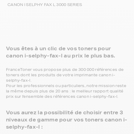
CANON I SELPHY FAX L 3000 SERIES
Vous êtes à un clic de vos toners pour
canon i-selphy-fax-l au prix le plus bas.
FranceToner vous propose plus de 300 000 références de
toners dont les produits de votre imprimante canon i-
selphy-fax-l.
Pour les professionnels ou particuliers, notre mission reste
la même depuis plus de 20 ans : le meilleur rapport qualité
prix sur l'ensemble des références canon i-selphy-fax-l.
Vous aurez la possibilité de choisir entre 3
niveaux de gamme pour vos toners canon i-
selphy-fax-l :