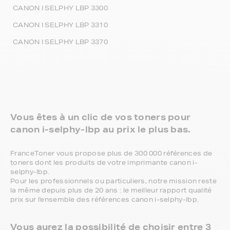
CANON I SELPHY LBP 3300
CANON I SELPHY LBP 3310
CANON I SELPHY LBP 3370
Vous êtes à un clic de vos toners pour
canon i-selphy-lbp au prix le plus bas.
FranceToner vous propose plus de 300 000 références de
toners dont les produits de votre imprimante canon i-
selphy-lbp.
Pour les professionnels ou particuliers, notre mission reste
la même depuis plus de 20 ans : le meilleur rapport qualité
prix sur l'ensemble des références canon i-selphy-lbp.
Vous aurez la possibilité de choisir entre 3