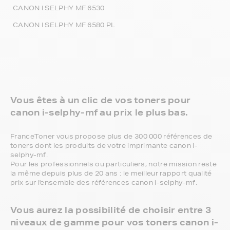
CANON I SELPHY MF 6530
CANON I SELPHY MF 6580 PL
Vous êtes à un clic de vos toners pour
canon i-selphy-mf au prix le plus bas.
FranceToner vous propose plus de 300 000 références de
toners dont les produits de votre imprimante canon i-
selphy-mf.
Pour les professionnels ou particuliers, notre mission reste
la même depuis plus de 20 ans : le meilleur rapport qualité
prix sur l'ensemble des références canon i-selphy-mf.
Vous aurez la possibilité de choisir entre 3
niveaux de gamme pour vos toners canon i-