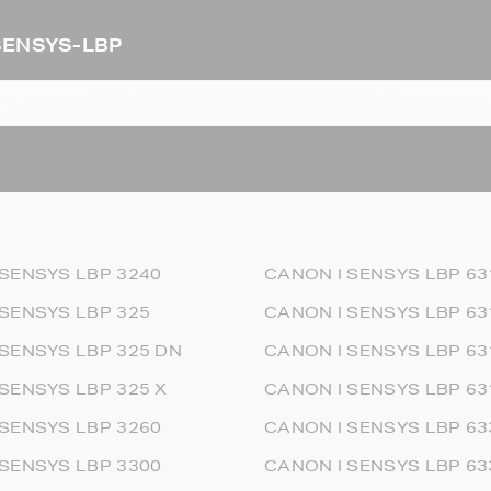
-SENSYS-LBP
 SENSYS LBP 3240
CANON I SENSYS LBP 63
 SENSYS LBP 325
CANON I SENSYS LBP 6
 SENSYS LBP 325 DN
CANON I SENSYS LBP 63
SENSYS LBP 325 X
CANON I SENSYS LBP 63
 SENSYS LBP 3260
CANON I SENSYS LBP 63
 SENSYS LBP 3300
CANON I SENSYS LBP 6