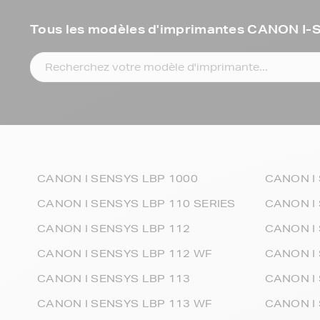
Tous les modèles d'imprimantes CANON I
CANON I SENSYS LBP 1000
CANON I
CANON I SENSYS LBP 110 SERIES
CANON I
CANON I SENSYS LBP 112
CANON I
CANON I SENSYS LBP 112 WF
CANON I 
CANON I SENSYS LBP 113
CANON I
CANON I SENSYS LBP 113 WF
CANON I