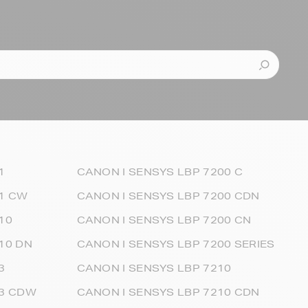
1
CANON I SENSYS LBP 7200 C
31 CW
CANON I SENSYS LBP 7200 CDN
10
CANON I SENSYS LBP 7200 CN
10 DN
CANON I SENSYS LBP 7200 SERIES
3
CANON I SENSYS LBP 7210
33 CDW
CANON I SENSYS LBP 7210 CDN