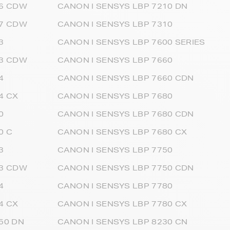
46 CDW
CANON I SENSYS LBP 7210 DN
47 CDW
CANON I SENSYS LBP 7310
3
CANON I SENSYS LBP 7600 SERIES
53 CDW
CANON I SENSYS LBP 7660
4
CANON I SENSYS LBP 7660 CDN
4 CX
CANON I SENSYS LBP 7680
0
CANON I SENSYS LBP 7680 CDN
0 C
CANON I SENSYS LBP 7680 CX
3
CANON I SENSYS LBP 7750
63 CDW
CANON I SENSYS LBP 7750 CDN
4
CANON I SENSYS LBP 7780
4 CX
CANON I SENSYS LBP 7780 CX
50 DN
CANON I SENSYS LBP 8230 CN