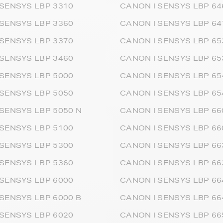
 SENSYS LBP 3310
CANON I SENSYS LBP 6
 SENSYS LBP 3360
CANON I SENSYS LBP 6
 SENSYS LBP 3370
CANON I SENSYS LBP 65
 SENSYS LBP 3460
CANON I SENSYS LBP 6
 SENSYS LBP 5000
CANON I SENSYS LBP 65
 SENSYS LBP 5050
CANON I SENSYS LBP 65
SENSYS LBP 5050 N
CANON I SENSYS LBP 66
 SENSYS LBP 5100
CANON I SENSYS LBP 66
 SENSYS LBP 5300
CANON I SENSYS LBP 66
 SENSYS LBP 5360
CANON I SENSYS LBP 6
 SENSYS LBP 6000
CANON I SENSYS LBP 66
SENSYS LBP 6000 B
CANON I SENSYS LBP 66
 SENSYS LBP 6020
CANON I SENSYS LBP 66