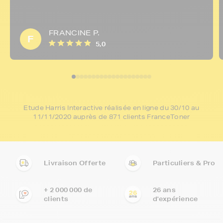
FRANCINE P.
F
5,0
Etude Harris Interactive réalisée en ligne du 30/10 au
11/11/2020 auprès de 871 clients FranceToner
Livraison Offerte
Particuliers & Pro
+ 2 000 000 de
26 ans
clients
d'expérience