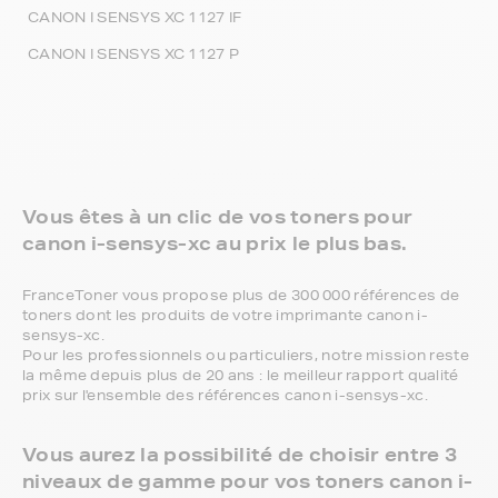
CANON I SENSYS XC 1127 IF
CANON I SENSYS XC 1127 P
Vous êtes à un clic de vos toners pour
canon i-sensys-xc au prix le plus bas.
FranceToner vous propose plus de 300 000 références de
toners dont les produits de votre imprimante canon i-
sensys-xc.
Pour les professionnels ou particuliers, notre mission reste
la même depuis plus de 20 ans : le meilleur rapport qualité
prix sur l'ensemble des références canon i-sensys-xc.
Vous aurez la possibilité de choisir entre 3
niveaux de gamme pour vos toners canon i-