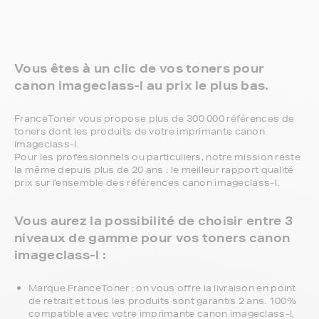
Vous êtes à un clic de vos toners pour
canon imageclass-l au prix le plus bas.
FranceToner vous propose plus de 300 000 références de
toners dont les produits de votre imprimante canon
imageclass-l.
Pour les professionnels ou particuliers, notre mission reste
la même depuis plus de 20 ans : le meilleur rapport qualité
prix sur l'ensemble des références canon imageclass-l.
Vous aurez la possibilité de choisir entre 3
niveaux de gamme pour vos toners canon
imageclass-l :
Marque FranceToner : on vous offre la livraison en point
de retrait et tous les produits sont garantis 2 ans. 100%
compatible avec votre imprimante canon imageclass-l,