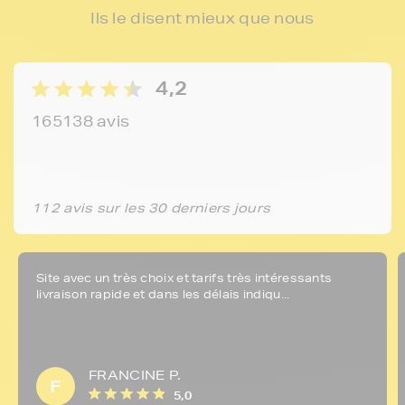
Ils le disent mieux que nous
4,2
165138 avis
112 avis sur les 30 derniers jours
Site avec un très choix et tarifs très intéressants
livraison rapide et dans les délais indiqu...
FRANCINE P.
F
5,0