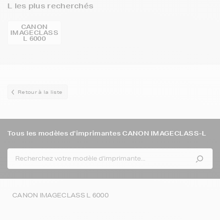
L les plus recherchés
CANON
IMAGECLASS
L 6000
Retour à la liste
Tous les modèles d'imprimantes CANON IMAGECLASS-L
CANON IMAGECLASS L 6000