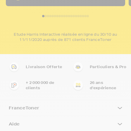
Etude Harris Interactive réalisée en ligne du 30/10 au
11/11/2020 auprès de 871 clients FranceToner
Livraison Offerte
Particuliers & Pro
+ 2 000 000 de
26 ans
clients
d'expérience
FranceToner
Aide