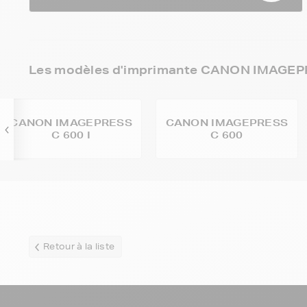
Les modèles d'imprimante CANON IMAGEPR
CANON IMAGEPRESS
CANON IMAGEPRESS
C 600 I
C 600
Retour à la liste