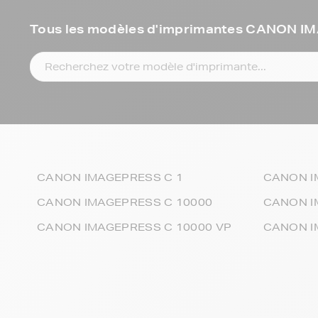
Tous les modèles d'imprimantes CANON 
CANON IMAGEPRESS C 1
CANON I
CANON IMAGEPRESS C 10000
CANON I
CANON IMAGEPRESS C 10000 VP
CANON I