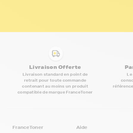
Livraison Offerte
Pa
Livraison standard en point de
Le
retrait pour toute commande
conso
contenant au moins un produit
référence
compatible de marque FranceToner
FranceToner
Aide