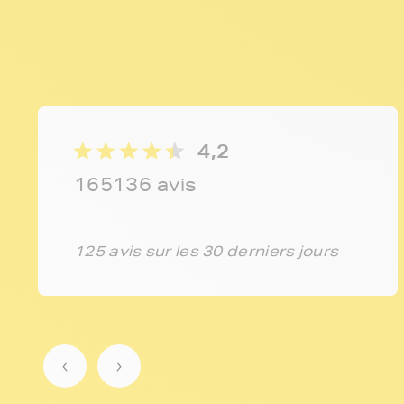
4,2
165136 avis
125 avis sur les 30 derniers jours