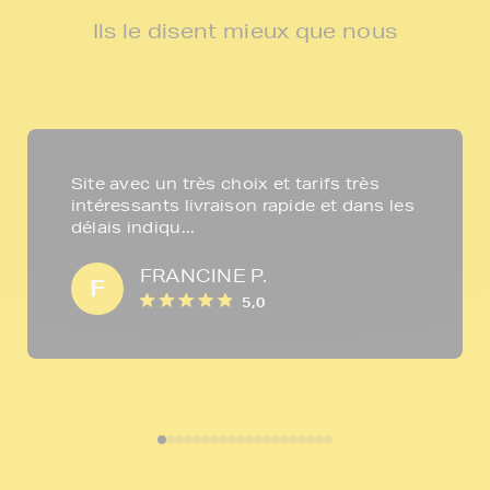
Ils le disent mieux que nous
Site avec un très choix et tarifs très
intéressants livraison rapide et dans les
délais indiqu...
FRANCINE P.
F
5,0