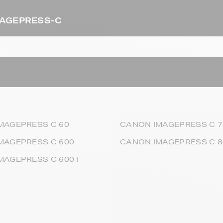
IMAGEPRESS-C
MAGEPRESS C 60
CANON IMAGEPRESS C 7
MAGEPRESS C 600
CANON IMAGEPRESS C 8
MAGEPRESS C 600 I