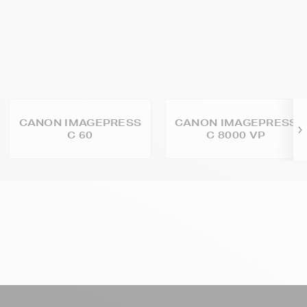
CANON IMAGEPRESS
CANON IMAGEPRESS
C 60
C 8000 VP