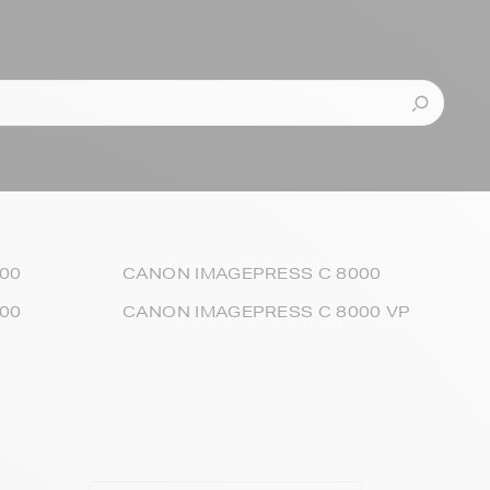
00
CANON IMAGEPRESS C 8000
00
CANON IMAGEPRESS C 8000 VP