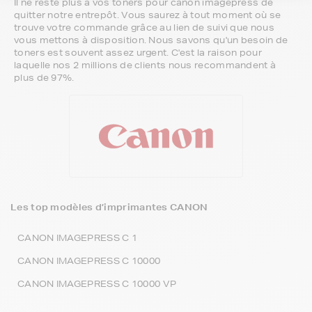
Il ne reste plus à vos toners pour canon imagepress de
quitter notre entrepôt. Vous saurez à tout moment où se
trouve votre commande grâce au lien de suivi que nous
vous mettons à disposition. Nous savons qu'un besoin de
toners est souvent assez urgent. C'est la raison pour
laquelle nos 2 millions de clients nous recommandent à
plus de 97%.
Les top modèles d’imprimantes CANON
CANON IMAGEPRESS C 1
CANON IMAGEPRESS C 10000
CANON IMAGEPRESS C 10000 VP