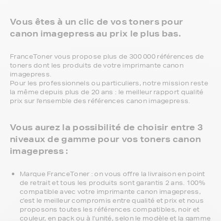
Vous êtes à un clic de vos toners pour
canon imagepress au prix le plus bas.
FranceToner vous propose plus de 300 000 références de
toners dont les produits de votre imprimante canon
imagepress.
Pour les professionnels ou particuliers, notre mission reste
la même depuis plus de 20 ans : le meilleur rapport qualité
prix sur l'ensemble des références canon imagepress.
Vous aurez la possibilité de choisir entre 3
niveaux de gamme pour vos toners canon
imagepress :
Marque FranceToner : on vous offre la livraison en point
de retrait et tous les produits sont garantis 2 ans. 100%
compatible avec votre imprimante canon imagepress,
c'est le meilleur compromis entre qualité et prix et nous
proposons toutes les références compatibles, noir et
couleur, en pack ou à l’unité, selon le modèle et la gamme