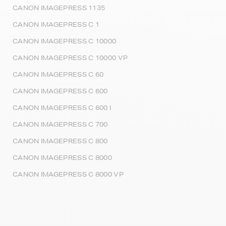
CANON IMAGEPRESS 1135
CANON IMAGEPRESS C 1
CANON IMAGEPRESS C 10000
CANON IMAGEPRESS C 10000 VP
CANON IMAGEPRESS C 60
CANON IMAGEPRESS C 600
CANON IMAGEPRESS C 600 I
CANON IMAGEPRESS C 700
CANON IMAGEPRESS C 800
CANON IMAGEPRESS C 8000
CANON IMAGEPRESS C 8000 VP