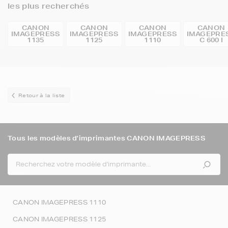
les plus recherchés
CANON
CANON
CANON
CANON
IMAGEPRESS
IMAGEPRESS
IMAGEPRESS
IMAGEPRE
1135
1125
1110
C 600 I
Retour à la liste
Tous les modèles d'imprimantes CANON IMAGEPRESS
CANON IMAGEPRESS 1110
CANON IMAGEPRESS 1125