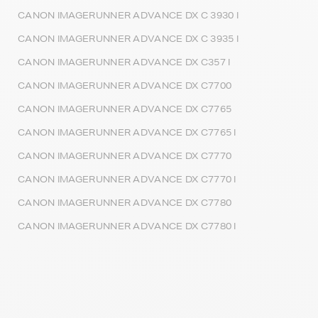
CANON IMAGERUNNER ADVANCE DX C 3930 I
CANON IMAGERUNNER ADVANCE DX C 3935 I
CANON IMAGERUNNER ADVANCE DX C357 I
CANON IMAGERUNNER ADVANCE DX C7700
CANON IMAGERUNNER ADVANCE DX C7765
CANON IMAGERUNNER ADVANCE DX C7765 I
CANON IMAGERUNNER ADVANCE DX C7770
CANON IMAGERUNNER ADVANCE DX C7770 I
CANON IMAGERUNNER ADVANCE DX C7780
CANON IMAGERUNNER ADVANCE DX C7780 I