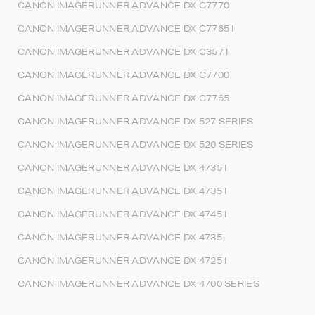
CANON IMAGERUNNER ADVANCE DX C7770
CANON IMAGERUNNER ADVANCE DX C7765 I
CANON IMAGERUNNER ADVANCE DX C357 I
CANON IMAGERUNNER ADVANCE DX C7700
CANON IMAGERUNNER ADVANCE DX C7765
CANON IMAGERUNNER ADVANCE DX 527 SERIES
CANON IMAGERUNNER ADVANCE DX 520 SERIES
CANON IMAGERUNNER ADVANCE DX 4735 I
CANON IMAGERUNNER ADVANCE DX 4735 I
CANON IMAGERUNNER ADVANCE DX 4745 I
CANON IMAGERUNNER ADVANCE DX 4735
CANON IMAGERUNNER ADVANCE DX 4725 I
CANON IMAGERUNNER ADVANCE DX 4700 SERIES