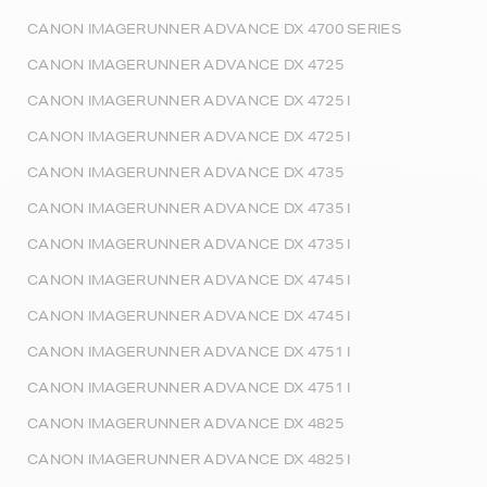
CANON IMAGERUNNER ADVANCE DX 4700 SERIES
CANON IMAGERUNNER ADVANCE DX 4725
CANON IMAGERUNNER ADVANCE DX 4725 I
CANON IMAGERUNNER ADVANCE DX 4725 I
CANON IMAGERUNNER ADVANCE DX 4735
CANON IMAGERUNNER ADVANCE DX 4735 I
CANON IMAGERUNNER ADVANCE DX 4735 I
CANON IMAGERUNNER ADVANCE DX 4745 I
CANON IMAGERUNNER ADVANCE DX 4745 I
CANON IMAGERUNNER ADVANCE DX 4751 I
CANON IMAGERUNNER ADVANCE DX 4751 I
CANON IMAGERUNNER ADVANCE DX 4825
CANON IMAGERUNNER ADVANCE DX 4825 I