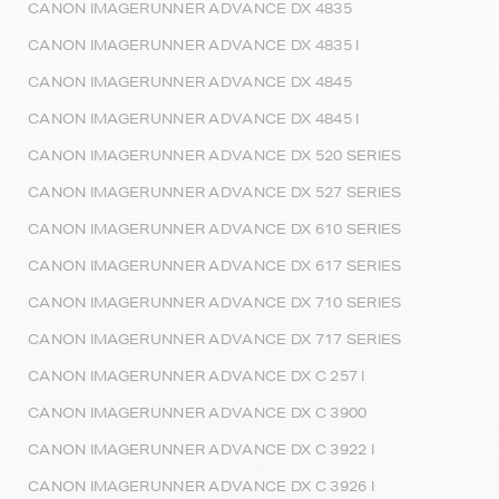
CANON IMAGERUNNER ADVANCE DX 4835
CANON IMAGERUNNER ADVANCE DX 4835 I
CANON IMAGERUNNER ADVANCE DX 4845
CANON IMAGERUNNER ADVANCE DX 4845 I
CANON IMAGERUNNER ADVANCE DX 520 SERIES
CANON IMAGERUNNER ADVANCE DX 527 SERIES
CANON IMAGERUNNER ADVANCE DX 610 SERIES
CANON IMAGERUNNER ADVANCE DX 617 SERIES
CANON IMAGERUNNER ADVANCE DX 710 SERIES
CANON IMAGERUNNER ADVANCE DX 717 SERIES
CANON IMAGERUNNER ADVANCE DX C 257 I
CANON IMAGERUNNER ADVANCE DX C 3900
CANON IMAGERUNNER ADVANCE DX C 3922 I
CANON IMAGERUNNER ADVANCE DX C 3926 I