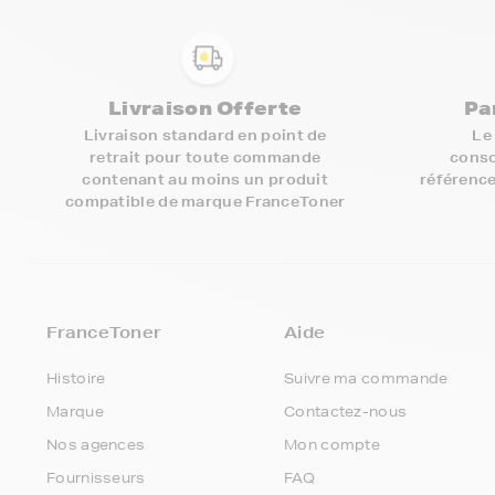
Livraison Offerte
Pa
Livraison standard en point de
Le
retrait pour toute commande
conso
contenant au moins un produit
référence
compatible de marque FranceToner
FranceToner
Aide
Histoire
Suivre ma commande
Marque
Contactez-nous
Nos agences
Mon compte
Fournisseurs
FAQ