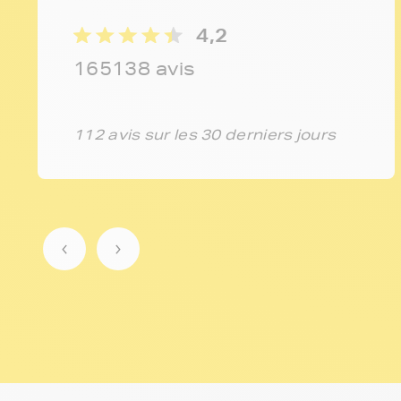
4,2
165138 avis
112 avis sur les 30 derniers jours