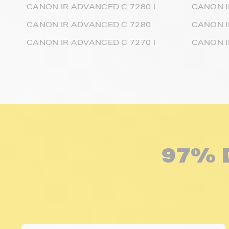
CANON IR ADVANCED C 7280 I
CANON I
CANON IR ADVANCED C 7280
CANON I
CANON IR ADVANCED C 7270 I
CANON I
97% 