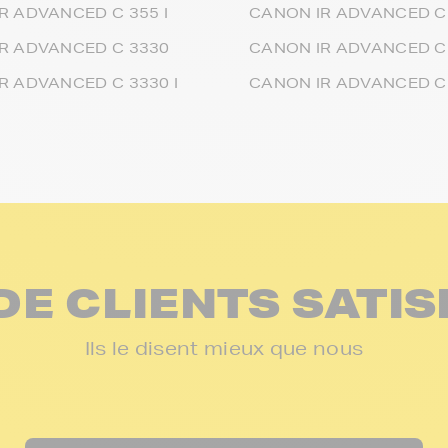
R ADVANCED C 355 I
CANON IR ADVANCED C 
R ADVANCED C 3330
CANON IR ADVANCED C 
R ADVANCED C 3330 I
CANON IR ADVANCED C
DE CLIENTS SATIS
Ils le disent mieux que nous