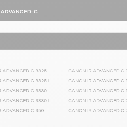
IR-ADVANCED-C
R ADVANCED C 3325
CANON IR ADVANCED C 3
 ADVANCED C 3325 I
CANON IR ADVANCED C 3
R ADVANCED C 3330
CANON IR ADVANCED C 3
 ADVANCED C 3330 I
CANON IR ADVANCED C 
 ADVANCED C 350 I
CANON IR ADVANCED C 7