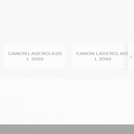
CANON LASERCLASS
CANON LASERCLASS
L 3500
L 2060