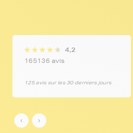
4,2
165136 avis
125 avis sur les 30 derniers jours