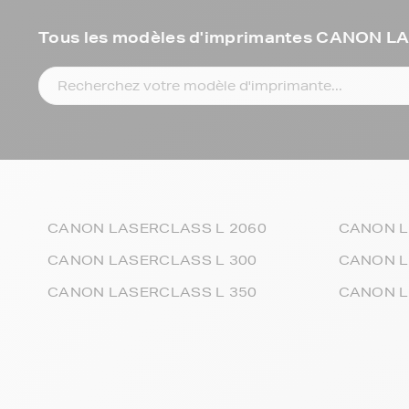
Tous les modèles d'imprimantes CANON 
CANON LASERCLASS L 2060
CANON L
CANON LASERCLASS L 300
CANON L
CANON LASERCLASS L 350
CANON L