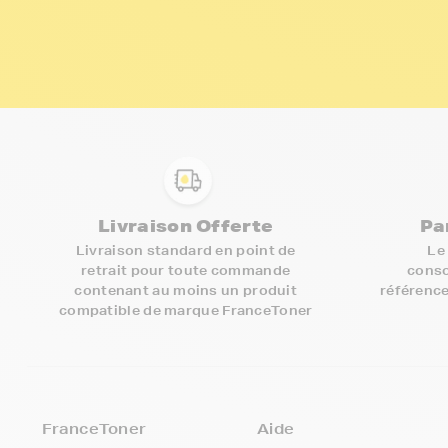
Livraison Offerte
Pa
Livraison standard en point de
Le
retrait pour toute commande
conso
contenant au moins un produit
référence
compatible de marque FranceToner
FranceToner
Aide