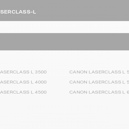
LASERCLASS-L
ASERCLASS L 3500
CANON LASERCLASS L 
ASERCLASS L 4000
CANON LASERCLASS L 
ASERCLASS L 4500
CANON LASERCLASS L 