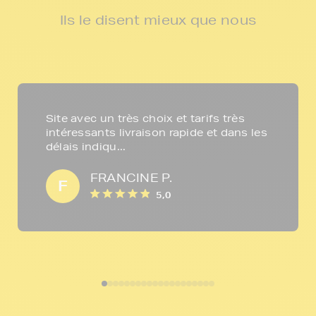
Ils le disent mieux que nous
Site avec un très choix et tarifs très
intéressants livraison rapide et dans les
délais indiqu...
FRANCINE P.
F
5,0