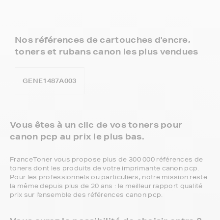
Nos références de cartouches d'encre,
toners et rubans canon les plus vendues
GENE1487A003
Vous êtes à un clic de vos toners pour
canon pcp au prix le plus bas.
FranceToner vous propose plus de 300 000 références de
toners dont les produits de votre imprimante canon pcp.
Pour les professionnels ou particuliers, notre mission reste
la même depuis plus de 20 ans : le meilleur rapport qualité
prix sur l'ensemble des références canon pcp.