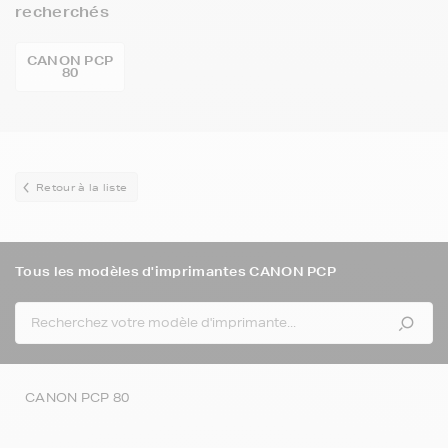
recherchés
CANON PCP
80
Retour à la liste
Tous les modèles d'imprimantes CANON PCP
CANON PCP 80