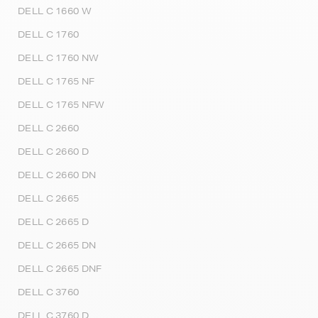
DELL C 1660 W
DELL C 1760
DELL C 1760 NW
DELL C 1765 NF
DELL C 1765 NFW
DELL C 2660
DELL C 2660 D
DELL C 2660 DN
DELL C 2665
DELL C 2665 D
DELL C 2665 DN
DELL C 2665 DNF
DELL C 3760
DELL C 3760 D