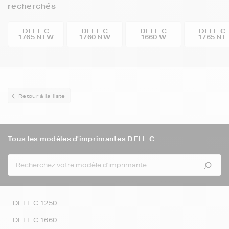
recherchés
DELL C
DELL C
DELL C
DELL C
1765 NFW
1760 NW
1660 W
1765 NF
Retour à la liste
Tous les modèles d'imprimantes DELL C
DELL C 1250
DELL C 1660