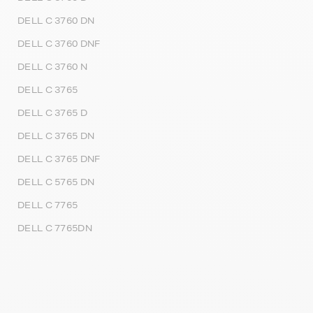
DELL C 3760 DN
DELL C 3760 DNF
DELL C 3760 N
DELL C 3765
DELL C 3765 D
DELL C 3765 DN
DELL C 3765 DNF
DELL C 5765 DN
DELL C 7765
DELL C 7765DN