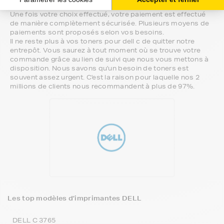
ou directement par téléphone.
Une fois votre choix effectué, votre paiement est effectué
de manière complètement sécurisée. Plusieurs moyens de
paiements sont proposés selon vos besoins.
Il ne reste plus à vos toners pour dell c de quitter notre
entrepôt. Vous saurez à tout moment où se trouve votre
commande grâce au lien de suivi que nous vous mettons à
disposition. Nous savons qu'un besoin de toners est
souvent assez urgent. C'est la raison pour laquelle nos 2
millions de clients nous recommandent à plus de 97%.
Les top modèles d’imprimantes DELL
DELL C 3765