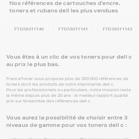
Nos références de cartouches d'encre,
toners et rubans dell les plus vendues
FTD59311140
FTD59311141
FTD59311142
Vous êtes à un clic de vos toners pour dell c
au prix le plus bas.
FranceToner vous propose plus de 300 000 références de
toners dont les produits de votre imprimante dell c.
Pour les professionnels ou particuliers, notre mission reste
la même depuis plus de 20 ans : le meilleur rapport qualité
prix sur l'ensemble des références dell c.
Vous aurez la possibilité de choisir entre 3
niveaux de gamme pour vos toners dell c :