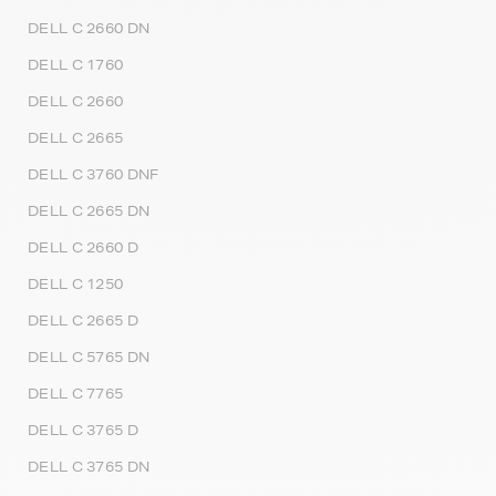
DELL C 2660 DN
DELL C 1760
DELL C 2660
DELL C 2665
DELL C 3760 DNF
DELL C 2665 DN
DELL C 2660 D
DELL C 1250
DELL C 2665 D
DELL C 5765 DN
DELL C 7765
DELL C 3765 D
DELL C 3765 DN