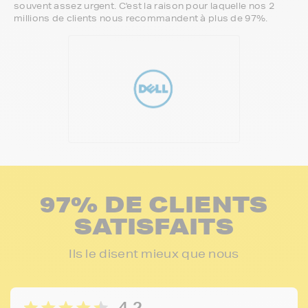
souvent assez urgent. C'est la raison pour laquelle nos 2
millions de clients nous recommandent à plus de 97%.
97% DE CLIENTS
SATISFAITS
Ils le disent mieux que nous
4,2