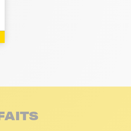
FAITS