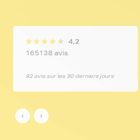
4,2
165138 avis
92 avis sur les 30 derniers jours