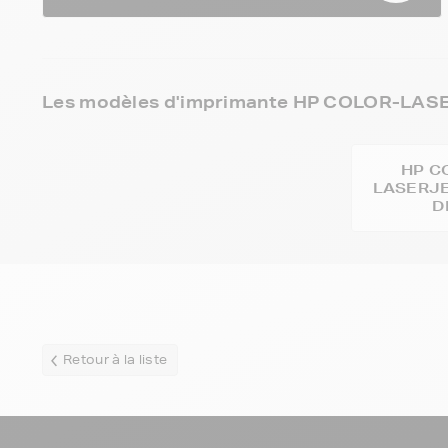
Les modèles d'imprimante HP COLOR-LASE
HP C
LASERJE
D
Retour à la liste