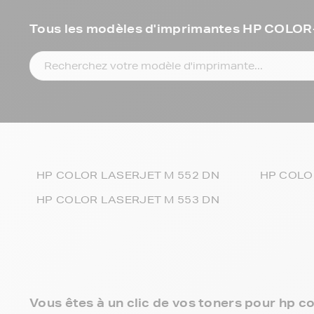
Tous les modèles d'imprimantes HP COL
HP COLOR LASERJET M 552 DN
HP COLO
HP COLOR LASERJET M 553 DN
Vous êtes à un clic de vos toners pour hp co