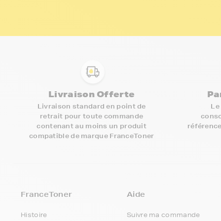
Livraison Offerte
Pa
Livraison standard en point de
Le
retrait pour toute commande
conso
contenant au moins un produit
référence
compatible de marque FranceToner
FranceToner
Aide
Histoire
Suivre ma commande