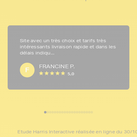
Site avec un très choix et tarifs très
intéressants livraison rapide et dans les
délais indiqu...
FRANCINE P.
F
5,0
Etude Harris Interactive réalisée en ligne du 30