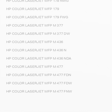
HP COLOR LASERJET MFP 178 NWG
HP COLOR LASERJET MFP 179
HP COLOR LASERJET MFP 179 FWG
HP COLOR LASERJET MFP M 377
HP COLOR LASERJET MFP M 377 DW
HP COLOR LASERJET MFP M 436
HP COLOR LASERJET MFP M 436 N
HP COLOR LASERJET MFP M 436 NDA
HP COLOR LASERJET MFP M 477
HP COLOR LASERJET MFP M 477 FDN
HP COLOR LASERJET MFP M 477 FDW
HP COLOR LASERJET MFP M 477 FNW