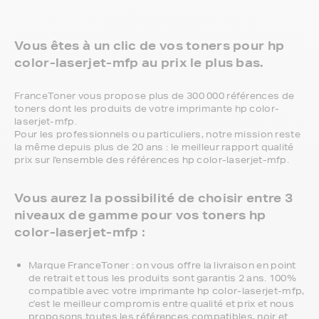
Vous êtes à un clic de vos toners pour hp
color-laserjet-mfp au prix le plus bas.
FranceToner vous propose plus de 300 000 références de
toners dont les produits de votre imprimante hp color-
laserjet-mfp.
Pour les professionnels ou particuliers, notre mission reste
la même depuis plus de 20 ans : le meilleur rapport qualité
prix sur l'ensemble des références hp color-laserjet-mfp.
Vous aurez la possibilité de choisir entre 3
niveaux de gamme pour vos toners hp
color-laserjet-mfp :
Marque FranceToner : on vous offre la livraison en point
de retrait et tous les produits sont garantis 2 ans. 100%
compatible avec votre imprimante hp color-laserjet-mfp,
c'est le meilleur compromis entre qualité et prix et nous
proposons toutes les références compatibles, noir et