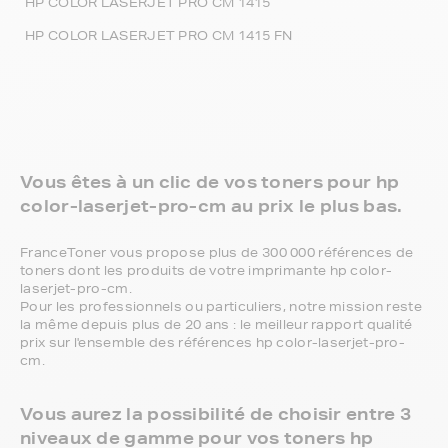
HP COLOR LASERJET PRO CM 1415
HP COLOR LASERJET PRO CM 1415 FN
Vous êtes à un clic de vos toners pour hp
color-laserjet-pro-cm au prix le plus bas.
FranceToner vous propose plus de 300 000 références de
toners dont les produits de votre imprimante hp color-
laserjet-pro-cm.
Pour les professionnels ou particuliers, notre mission reste
la même depuis plus de 20 ans : le meilleur rapport qualité
prix sur l'ensemble des références hp color-laserjet-pro-
cm.
Vous aurez la possibilité de choisir entre 3
niveaux de gamme pour vos toners hp