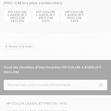
PRO-CM les plus recherchés
HP COLOR
HP COLOR
HP COLOR
LASERJET
LASERJET
LASERJET
PRO CM
PRO CM
PRO CM
1415 FN
1415
1410
Retour à la liste
Tous les modèles d'imprimantes HP COLOR-LASERJET-
PRO-CM
HP COLOR LASERJET PRO CM 1410