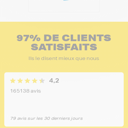
97% DE CLIENTS
SATISFAITS
Ils le disent mieux que nous
4,2
165138 avis
79 avis sur les 30 derniers jours