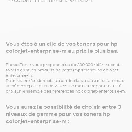
HP COLORJET ENTERPRISE M 577 DN MFP
Vous êtes à un clic de vos toners pour hp
colorjet-enterprise-m au prix le plus bas.
FranceToner vous propose plus de 300 000 références de
toners dont les produits de votre imprimante hp colorjet-
enterprise-m.
Pour les professionnels ou particuliers, notre mission reste
la même depuis plus de 20 ans : le meilleur rapport qualité
prix sur l'ensemble des références hp colorjet-enterprise-m.
Vous aurez la possibilité de choisir entre 3
niveaux de gamme pour vos toners hp
colorjet-enterprise-m :