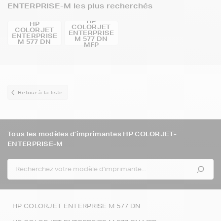
ENTERPRISE-M les plus recherchés
HP
HP
COLORJET
COLORJET
ENTERPRISE
ENTERPRISE
M 577 DN
M 577 DN
MFP
Retour à la liste
Tous les modèles d'imprimantes HP COLORJET-
ENTERPRISE-M
HP COLORJET ENTERPRISE M 577 DN