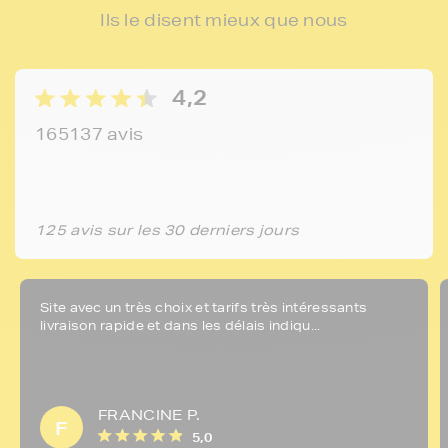
Ils le disent mieux que nous
4,2
165137 avis
125 avis sur les 30 derniers jours
Site avec un très choix et tarifs très intéressants
livraison rapide et dans les délais indiqu...
FRANCINE P.
F
5,0