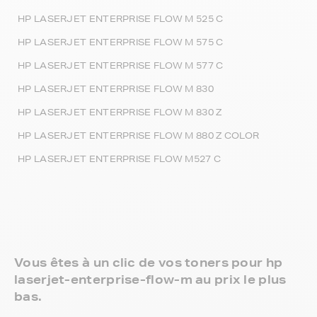
HP LASERJET ENTERPRISE FLOW M 525 C
HP LASERJET ENTERPRISE FLOW M 575 C
HP LASERJET ENTERPRISE FLOW M 577 C
HP LASERJET ENTERPRISE FLOW M 830
HP LASERJET ENTERPRISE FLOW M 830 Z
HP LASERJET ENTERPRISE FLOW M 880 Z COLOR
HP LASERJET ENTERPRISE FLOW M527 C
Vous êtes à un clic de vos toners pour hp
laserjet-enterprise-flow-m au prix le plus
bas.