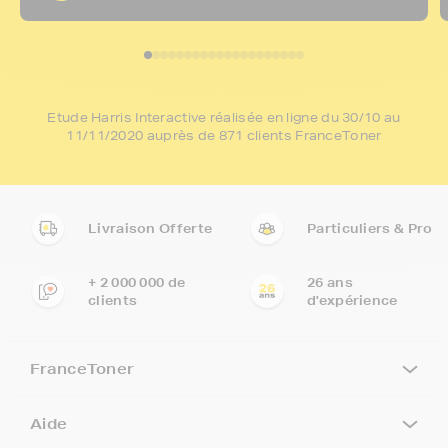
Etude Harris Interactive réalisée en ligne du 30/10 au
11/11/2020 auprès de 871 clients FranceToner
Livraison Offerte
Particuliers & Pro
+ 2 000 000 de
26 ans
clients
d'expérience
FranceToner
Aide