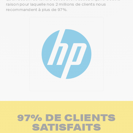
raison pour laquelle nos 2 millions de clients nous
recommandent à plus de 97%.
97% DE CLIENTS
SATISFAITS