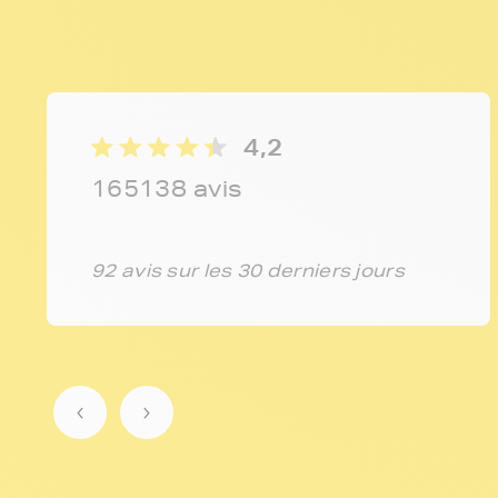
4,2
165138 avis
92 avis sur les 30 derniers jours