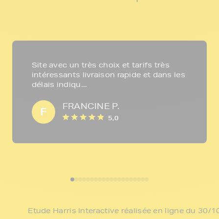
Site avec un très choix et tarifs très
intéressants livraison rapide et dans les
délais indiqu...
FRANCINE P.
F
5,0
Etude Harris Interactive réalisée en ligne du 30