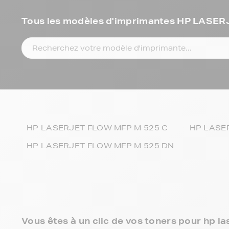
Tous les modèles d'imprimantes HP LAS
HP LASERJET FLOW MFP M 525 C
HP LASE
HP LASERJET FLOW MFP M 525 DN
Vous êtes à un clic de vos toners pour hp la