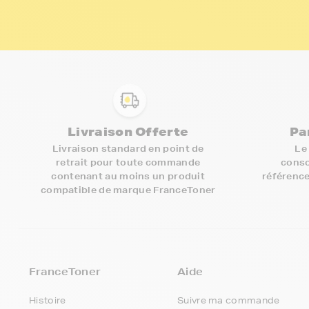
Livraison Offerte
Pa
Livraison standard en point de
Le
retrait pour toute commande
conso
contenant au moins un produit
référence
compatible de marque FranceToner
FranceToner
Aide
Histoire
Suivre ma commande