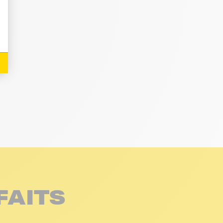
FAITS