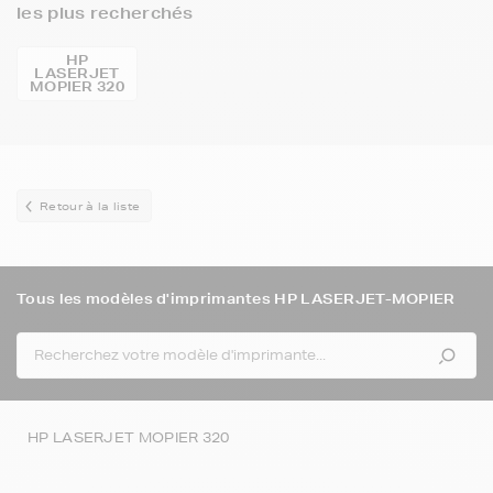
les plus recherchés
HP
LASERJET
MOPIER 320
Retour à la liste
Tous les modèles d'imprimantes HP LASERJET-MOPIER
HP LASERJET MOPIER 320