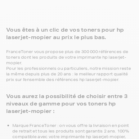
Vous êtes à un clic de vos toners pour hp
laserjet-mopier au prix le plus bas.
FranceToner vous propose plus de 300 000 références de
toners dont les produits de votre imprimante hp laserjet-
mopier.
Pour les professionnels ou particuliers, notre mission reste
la même depuis plus de 20 ans : le meilleur rapport qualité
prix sur l'ensemble des références hp laserjet-mopier.
Vous aurez la possibilité de choisir entre 3
niveaux de gamme pour vos toners hp
laserjet-mopier :
Marque FranceToner : on vous offre la livraison en point
de retrait et tous les produits sont garantis 2 ans. 100%
compatible avec votre imprimante hp laserjet-mopier,