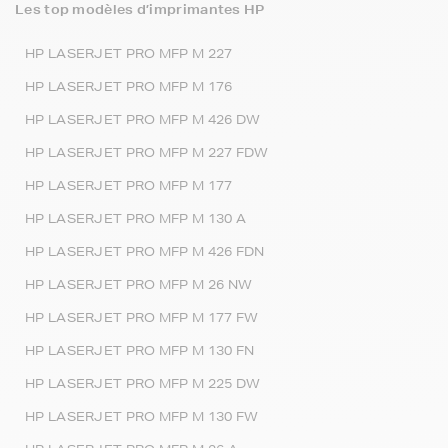
Les top modèles d’imprimantes HP
HP LASERJET PRO MFP M 227
HP LASERJET PRO MFP M 176
HP LASERJET PRO MFP M 426 DW
HP LASERJET PRO MFP M 227 FDW
HP LASERJET PRO MFP M 177
HP LASERJET PRO MFP M 130 A
HP LASERJET PRO MFP M 426 FDN
HP LASERJET PRO MFP M 26 NW
HP LASERJET PRO MFP M 177 FW
HP LASERJET PRO MFP M 130 FN
HP LASERJET PRO MFP M 225 DW
HP LASERJET PRO MFP M 130 FW