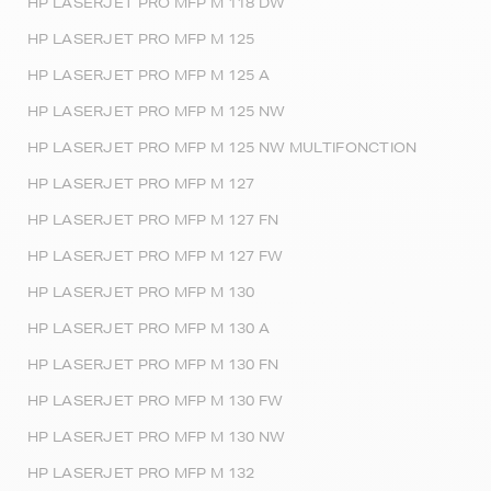
HP LASERJET PRO MFP M 118 DW
HP LASERJET PRO MFP M 125
HP LASERJET PRO MFP M 125 A
HP LASERJET PRO MFP M 125 NW
HP LASERJET PRO MFP M 125 NW MULTIFONCTION
HP LASERJET PRO MFP M 127
HP LASERJET PRO MFP M 127 FN
HP LASERJET PRO MFP M 127 FW
HP LASERJET PRO MFP M 130
HP LASERJET PRO MFP M 130 A
HP LASERJET PRO MFP M 130 FN
HP LASERJET PRO MFP M 130 FW
HP LASERJET PRO MFP M 130 NW
HP LASERJET PRO MFP M 132