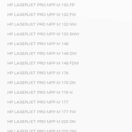
HP LASERJET PRO MFP M 132 FP
HP LASERJET PRO MFP M 132 FW
HP LASERJET PRO MFP M 132 NW
HP LASERJET PRO MFP M 132 SNW
HP LASERJET PRO MFP M 148
HP LASERJET PRO MFP M 148 DW
HP LASERJET PRO MFP M 148 FDW
HP LASERJET PRO MFP M 176
HP LASERJET PRO MFP M 176 DN
HP LASERJET PRO MFP M 176 N
HP LASERJET PRO MFP M 177
HP LASERJET PRO MFP M 177 FW
HP LASERJET PRO MFP M 225 DN
HP LASERJET PRO MFP M 225 DW