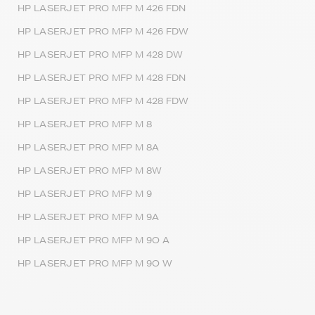
HP LASERJET PRO MFP M 426 FDN
HP LASERJET PRO MFP M 426 FDW
HP LASERJET PRO MFP M 428 DW
HP LASERJET PRO MFP M 428 FDN
HP LASERJET PRO MFP M 428 FDW
HP LASERJET PRO MFP M 8
HP LASERJET PRO MFP M 8A
HP LASERJET PRO MFP M 8W
HP LASERJET PRO MFP M 9
HP LASERJET PRO MFP M 9A
HP LASERJET PRO MFP M 9O A
HP LASERJET PRO MFP M 9O W