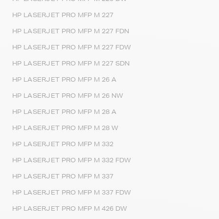
HP LASERJET PRO MFP M 227
HP LASERJET PRO MFP M 227 FDN
HP LASERJET PRO MFP M 227 FDW
HP LASERJET PRO MFP M 227 SDN
HP LASERJET PRO MFP M 26 A
HP LASERJET PRO MFP M 26 NW
HP LASERJET PRO MFP M 28 A
HP LASERJET PRO MFP M 28 W
HP LASERJET PRO MFP M 332
HP LASERJET PRO MFP M 332 FDW
HP LASERJET PRO MFP M 337
HP LASERJET PRO MFP M 337 FDW
HP LASERJET PRO MFP M 426 DW