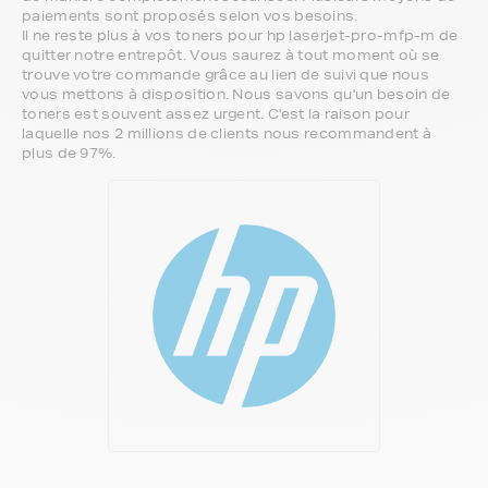
paiements sont proposés selon vos besoins.
Il ne reste plus à vos toners pour hp laserjet-pro-mfp-m de
quitter notre entrepôt. Vous saurez à tout moment où se
trouve votre commande grâce au lien de suivi que nous
vous mettons à disposition. Nous savons qu'un besoin de
toners est souvent assez urgent. C'est la raison pour
laquelle nos 2 millions de clients nous recommandent à
plus de 97%.